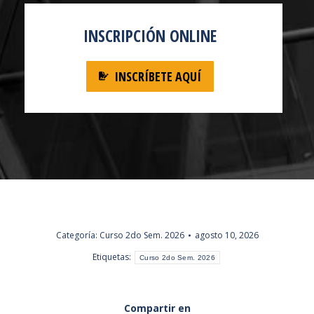
INSCRIPCIÓN ONLINE
INSCRÍBETE AQUÍ
Categoría:
Curso 2do Sem. 2026
agosto 10, 2026
Etiquetas:
Curso 2do Sem. 2026
Compartir en