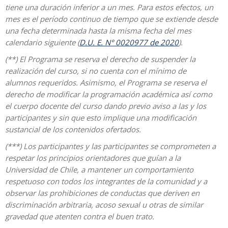
tiene una duración inferior a un mes. Para estos efectos, un
mes es el período continuo de tiempo que se extiende desde
una fecha determinada hasta la misma fecha del mes
calendario siguiente (
D.U. E. N° 0020977 de 2020
).
(**) El Programa se reserva el derecho de suspender la
realización del curso, si no cuenta con el mínimo de
alumnos requeridos. Asimismo, el Programa se reserva el
derecho de modificar la programación académica así como
el cuerpo docente del curso dando previo aviso a las y los
participantes y sin que esto implique una modificación
sustancial de los contenidos ofertados.
(***) Los participantes y las participantes se comprometen a
respetar los principios orientadores que guían a la
Universidad de Chile, a mantener un comportamiento
respetuoso con todos los integrantes de la comunidad y a
observar las prohibiciones de conductas que deriven en
discriminación arbitraria, acoso sexual u otras de similar
gravedad que atenten contra el buen trato.