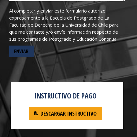
Al completar y enviar este formulario autorizo
expresamente a la Escuela de Postgrado de La
Facultad de Derecho de la Universidad de Chile para
que me contacte y/o envíe información respecto de
sus programas de Postgrado y Educación Continua.
INSTRUCTIVO DE PAGO
DESCARGAR INSTRUCTIVO