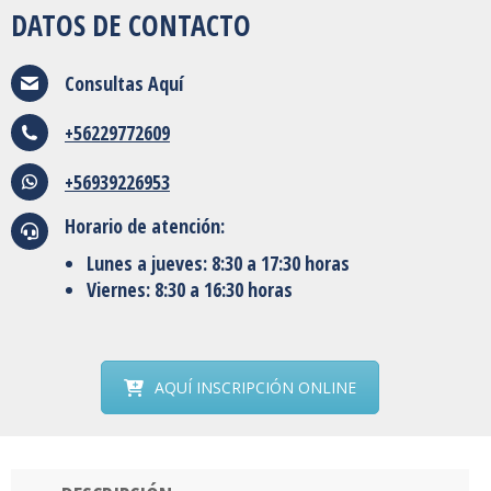
DATOS DE CONTACTO
Consultas
Aquí
+56229772609
+56939226953
Horario de atención:
Lunes a jueves: 8:30 a 17:30 horas
Viernes: 8:30 a 16:30 horas
AQUÍ INSCRIPCIÓN ONLINE