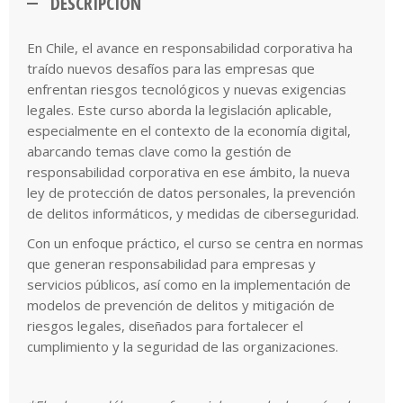
DESCRIPCIÓN
En Chile, el avance en responsabilidad corporativa ha
traído nuevos desafíos para las empresas que
enfrentan riesgos tecnológicos y nuevas exigencias
legales. Este curso aborda la legislación aplicable,
especialmente en el contexto de la economía digital,
abarcando temas clave como la gestión de
responsabilidad corporativa en ese ámbito, la nueva
ley de protección de datos personales, la prevención
de delitos informáticos, y medidas de ciberseguridad.
Con un enfoque práctico, el curso se centra en normas
que generan responsabilidad para empresas y
servicios públicos, así como en la implementación de
modelos de prevención de delitos y mitigación de
riesgos legales, diseñados para fortalecer el
cumplimiento y la seguridad de las organizaciones.