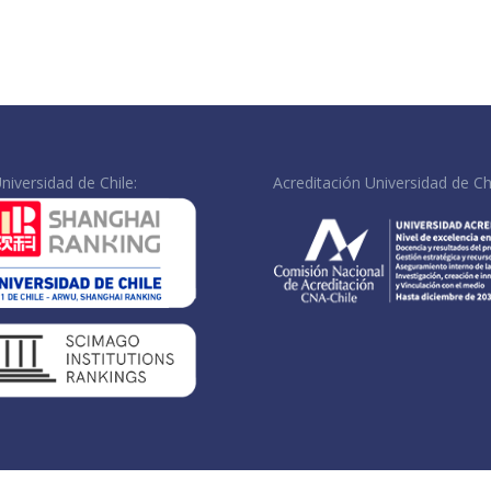
niversidad de Chile:
Acreditación Universidad de Chi