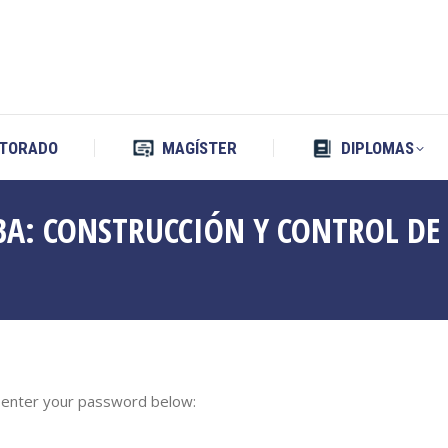
TORADO
MAGÍSTER
DIPLOMAS
TORADO
MAGÍSTER
DIPLOMAS
BA: CONSTRUCCIÓN Y CONTROL DE
e enter your password below: