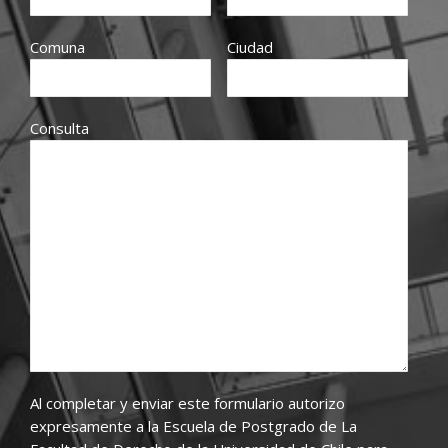
Comuna
Ciudad
Consulta
Al completar y enviar este formulario autorizo
expresamente a la Escuela de Postgrado de La