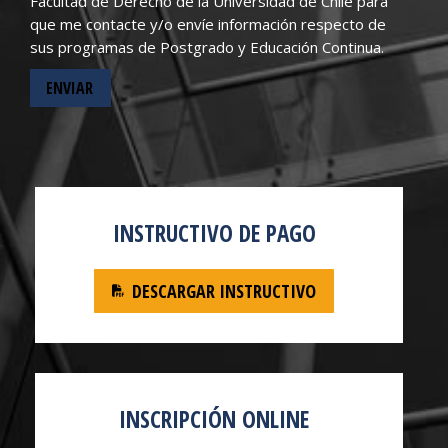
Facultad de Derecho de la Universidad de Chile para
que me contacte y/o envíe información respecto de
sus programas de Postgrado y Educación Continua.
INSTRUCTIVO DE PAGO
DESCARGAR INSTRUCTIVO
INSCRIPCIÓN ONLINE