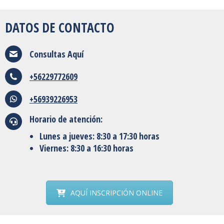
DATOS DE CONTACTO
Consultas
Aquí
+56229772609
+56939226953
Horario de atención:
Lunes a jueves: 8:30 a 17:30 horas
Viernes: 8:30 a 16:30 horas
AQUÍ INSCRIPCIÓN ONLINE