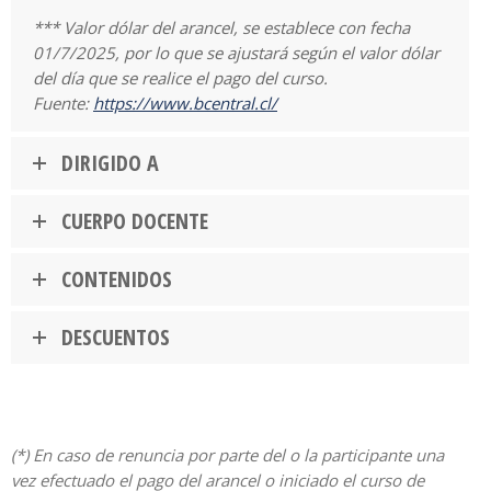
*** Valor dólar del arancel, se establece con fecha
01/7/2025, por lo que se ajustará según el valor dólar
del día que se realice el pago del curso.
Fuente:
https://www.bcentral.cl/
DIRIGIDO A
CUERPO DOCENTE
CONTENIDOS
DESCUENTOS
(*) En caso de renuncia por parte del o la participante una
vez efectuado el pago del arancel o iniciado el curso de