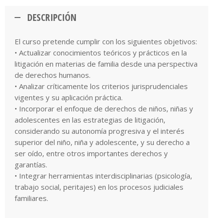
DESCRIPCIÓN
El curso pretende cumplir con los siguientes objetivos:
• Actualizar conocimientos teóricos y prácticos en la
litigación en materias de familia desde una perspectiva
de derechos humanos.
• Analizar críticamente los criterios jurisprudenciales
vigentes y su aplicación práctica.
• Incorporar el enfoque de derechos de niños, niñas y
adolescentes en las estrategias de litigación,
considerando su autonomía progresiva y el interés
superior del niño, niña y adolescente, y su derecho a
ser oído, entre otros importantes derechos y
garantías.
• Integrar herramientas interdisciplinarias (psicología,
trabajo social, peritajes) en los procesos judiciales
familiares.