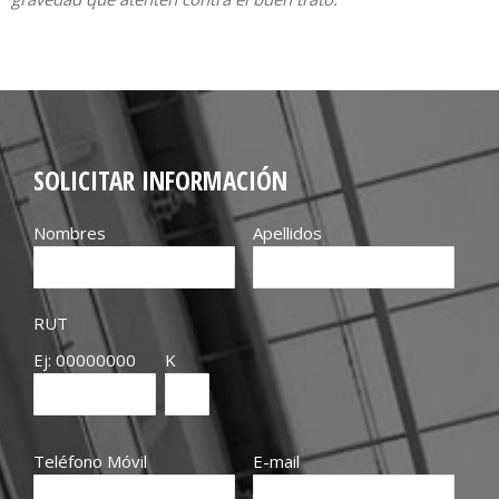
SOLICITAR INFORMACIÓN
Nombres
Apellidos
RUT
Ej: 00000000
K
Teléfono Móvil
E-mail