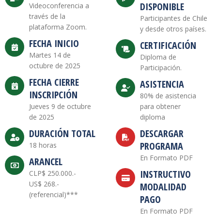
DISPONIBLE
Videoconferencia a
través de la
Participantes de Chile
plataforma Zoom.
y desde otros países.
FECHA INICIO
CERTIFICACIÓN
Martes 14 de
Diploma de
octubre de 2025
Participación.
FECHA CIERRE
ASISTENCIA
INSCRIPCIÓN
80% de asistencia
Jueves 9 de octubre
para obtener
de 2025
diploma
DURACIÓN TOTAL
DESCARGAR
PROGRAMA
18 horas
En Formato PDF
ARANCEL
INSTRUCTIVO
CLP$ 250.000.-
US$ 268.-
MODALIDAD
(referencial)***
PAGO
En Formato PDF