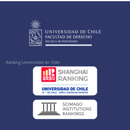
Ranking Universidad de Chile: