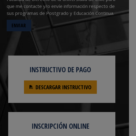
que me contacte y/o envíe información respecto de
sus programas de Postgrado y Educación Continua.
INSTRUCTIVO DE PAGO
DESCARGAR INSTRUCTIVO
INSCRIPCIÓN ONLINE