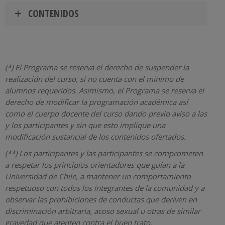
CONTENIDOS
(*) El Programa se reserva el derecho de suspender la
realización del curso, si no cuenta con el mínimo de
alumnos requeridos. Asimismo, el Programa se reserva el
derecho de modificar la programación académica así
como el cuerpo docente del curso dando previo aviso a las
y los participantes y sin que esto implique una
modificación sustancial de los contenidos ofertados.
(**) Los participantes y las participantes se comprometen
a respetar los principios orientadores que guían a la
Universidad de Chile, a mantener un comportamiento
respetuoso con todos los integrantes de la comunidad y a
observar las prohibiciones de conductas que deriven en
discriminación arbitraria, acoso sexual u otras de similar
gravedad que atenten contra el buen trato.