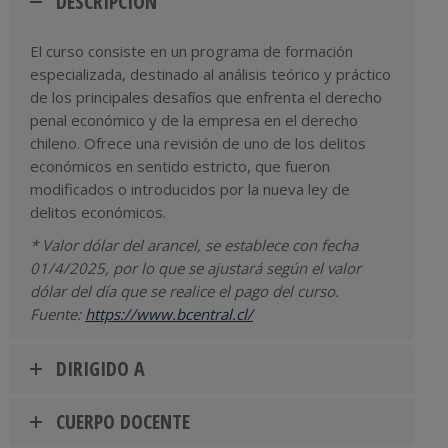
DESCRIPCIÓN
El curso consiste en un programa de formación
especializada, destinado al análisis teórico y práctico
de los principales desafíos que enfrenta el derecho
penal económico y de la empresa en el derecho
chileno. Ofrece una revisión de uno de los delitos
económicos en sentido estricto, que fueron
modificados o introducidos por la nueva ley de
delitos económicos.
* Valor dólar del arancel, se establece con fecha
01/4/2025, por lo que se ajustará según el valor
dólar del día que se realice el pago del curso.
Fuente:
https://www.bcentral.cl/
DIRIGIDO A
CUERPO DOCENTE