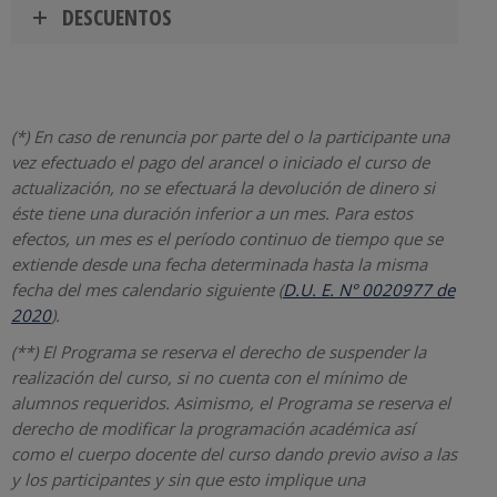
DESCUENTOS
(*) En caso de renuncia por parte del o la participante una
vez efectuado el pago del arancel o iniciado el curso de
actualización, no se efectuará la devolución de dinero si
éste tiene una duración inferior a un mes. Para estos
efectos, un mes es el período continuo de tiempo que se
extiende desde una fecha determinada hasta la misma
fecha del mes calendario siguiente (
D.U. E. N° 0020977 de
2020
).
(**) El Programa se reserva el derecho de suspender la
realización del curso, si no cuenta con el mínimo de
alumnos requeridos. Asimismo, el Programa se reserva el
derecho de modificar la programación académica así
como el cuerpo docente del curso dando previo aviso a las
y los participantes y sin que esto implique una