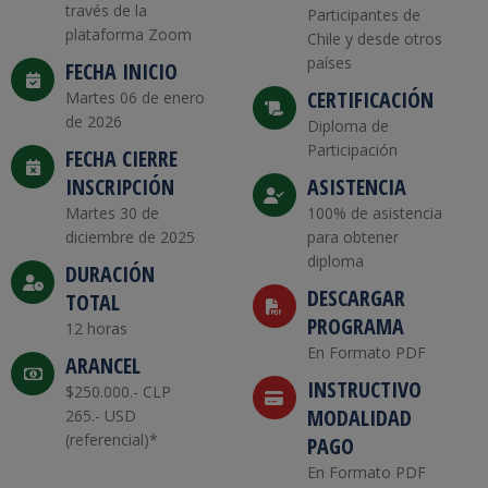
través de la
Participantes de
plataforma Zoom
Chile y desde otros
países
FECHA INICIO
CERTIFICACIÓN
Martes 06 de enero
de 2026
Diploma de
Participación
FECHA CIERRE
INSCRIPCIÓN
ASISTENCIA
Martes 30 de
100% de asistencia
diciembre de 2025
para obtener
diploma
DURACIÓN
DESCARGAR
TOTAL
PROGRAMA
12 horas
En Formato PDF
ARANCEL
INSTRUCTIVO
$250.000.- CLP
MODALIDAD
265.- USD
(referencial)*
PAGO
En Formato PDF