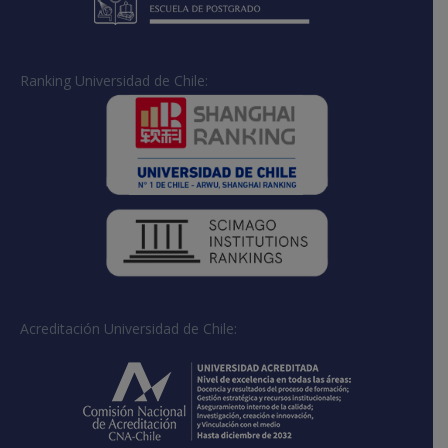
Ranking Universidad de Chile:
Acreditación Universidad de Chile: