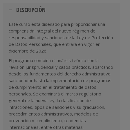
DESCRIPCIÓN
Este curso está diseñado para proporcionar una
comprensión integral del nuevo régimen de
responsabilidad y sanciones de la Ley de Protección
de Datos Personales, que entrará en vigor en
diciembre de 2026.
El programa combina el análisis teórico con la
revisión jurisprudencial y casos prácticos, abarcando
desde los fundamentos del derecho administrativo
sancionador hasta la implementación de programas
de cumplimiento en el tratamiento de datos
personales. Se examinará el marco regulatorio
general de la nueva ley, la clasificación de
infracciones, tipos de sanciones y su graduación,
procedimientos administrativos, modelos de
prevención y cumplimiento, tendencias
internacionales, entre otras materias.