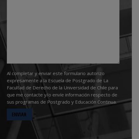
Al completar y enviar este formulario autorizo
expresamente a la Escuela de Postgrado de La
Facultad de Derecho de la Universidad de Chile para
que me contacte y/o envíe información respecto de
sus programas de Postgrado y Educación Continua.