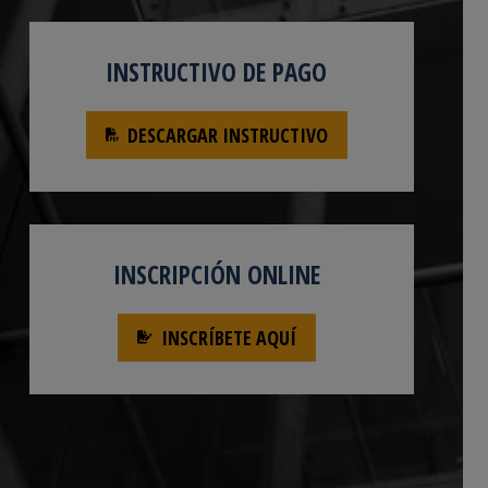
INSTRUCTIVO DE PAGO
DESCARGAR INSTRUCTIVO
INSCRIPCIÓN ONLINE
INSCRÍBETE AQUÍ