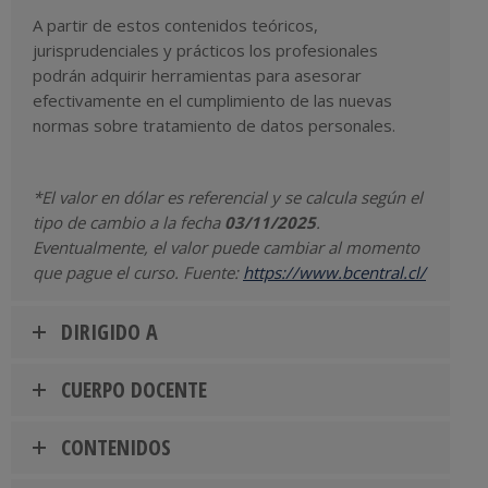
A partir de estos contenidos teóricos,
jurisprudenciales y prácticos los profesionales
podrán adquirir herramientas para asesorar
efectivamente en el cumplimiento de las nuevas
normas sobre tratamiento de datos personales.
*El valor en dólar es referencial y se calcula según el
tipo de cambio a la fecha
03/11/2025
.
Eventualmente, el valor puede cambiar al momento
que pague el curso. Fuente:
https://www.bcentral.cl/
DIRIGIDO A
CUERPO DOCENTE
CONTENIDOS