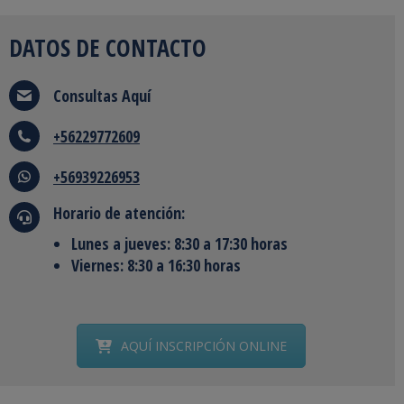
DATOS DE CONTACTO
Consultas
Aquí
+56229772609
+56939226953
Horario de atención:
Lunes a jueves: 8:30 a 17:30 horas
Viernes: 8:30 a 16:30 horas
AQUÍ INSCRIPCIÓN ONLINE