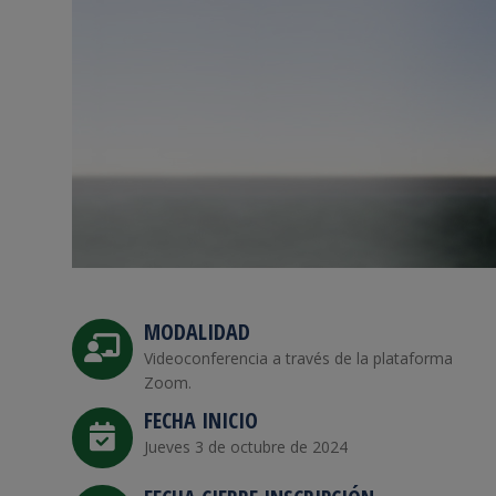
MODALIDAD
Videoconferencia a través de la plataforma
Zoom.
FECHA INICIO
Jueves 3 de octubre de 2024