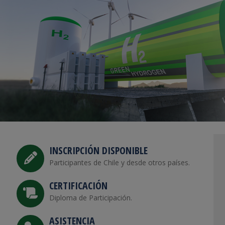
INSCRIPCIÓN DISPONIBLE
Participantes de Chile y desde otros países.
CERTIFICACIÓN
Diploma de Participación.
ASISTENCIA