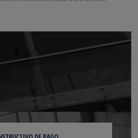
NSTRUCTIVO DE PAGO