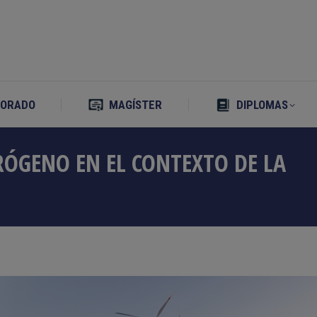
TORADO
MAGÍSTER
DIPLOMAS
TORADO
MAGÍSTER
DIPLOMAS
RÓGENO EN EL CONTEXTO DE LA