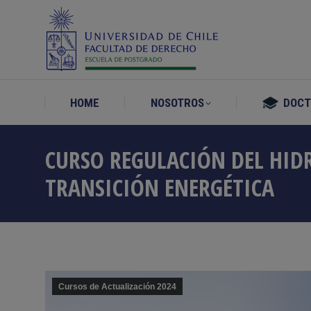
HOME
NOSOTROS
DOC
HOME
NOSOTROS
DOC
CURSO REGULACIÓN DEL HID
TRANSICIÓN ENERGÉTICA
Cursos de Actualización 2024