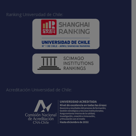
Ranking Universidad de Chile:
Acreditación Universidad de Chile: