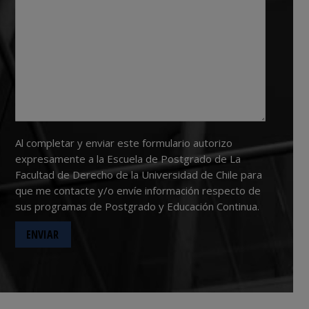
Al completar y enviar este formulario autorizo
expresamente a la Escuela de Postgrado de La
Facultad de Derecho de la Universidad de Chile para
que me contacte y/o envíe información respecto de
sus programas de Postgrado y Educación Continua.