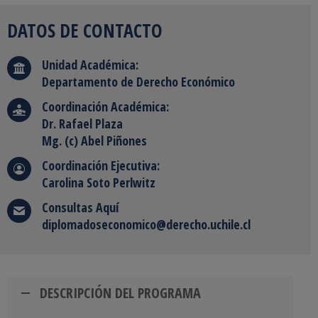
DATOS DE CONTACTO
Unidad Académica:
Departamento de Derecho Económico
Coordinación Académica:
Dr. Rafael Plaza
Mg. (c) Abel Piñones
Coordinación Ejecutiva:
Carolina Soto Perlwitz
Consultas Aquí
diplomadoseconomico@derecho.uchile.cl
DESCRIPCIÓN DEL PROGRAMA