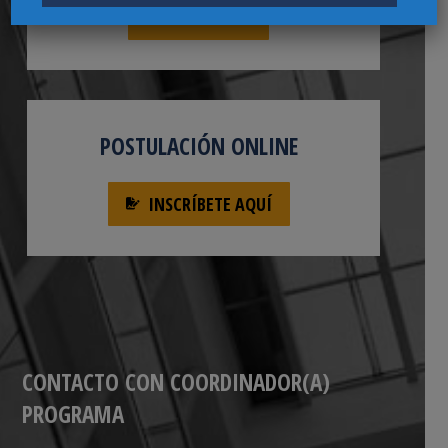
DESCARGAR
POSTULACIÓN ONLINE
INSCRÍBETE AQUÍ
CONTACTO CON COORDINADOR(A)
PROGRAMA