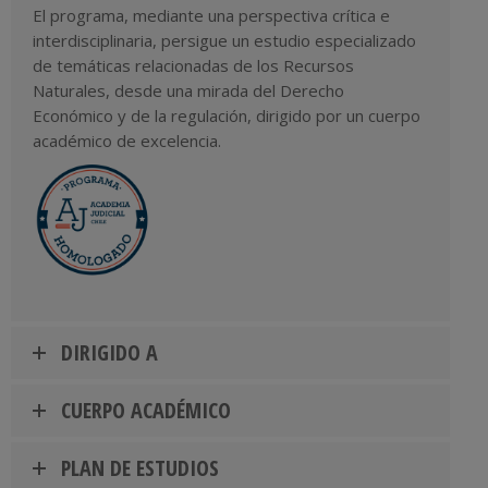
El programa, mediante una perspectiva crítica e
interdisciplinaria, persigue un estudio especializado
de temáticas relacionadas de los Recursos
Naturales, desde una mirada del Derecho
Económico y de la regulación, dirigido por un cuerpo
académico de excelencia.
DIRIGIDO A
CUERPO ACADÉMICO
PLAN DE ESTUDIOS