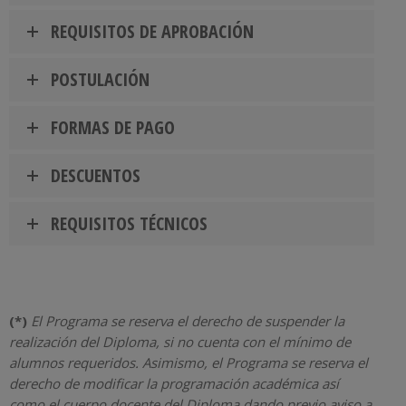
REQUISITOS DE APROBACIÓN
POSTULACIÓN
FORMAS DE PAGO
DESCUENTOS
REQUISITOS TÉCNICOS
(*)
El Programa se reserva el derecho de suspender la
realización del Diploma, si no cuenta con el mínimo de
alumnos requeridos. Asimismo, el Programa se reserva el
derecho de modificar la programación académica así
como el cuerpo docente del Diploma dando previo aviso a