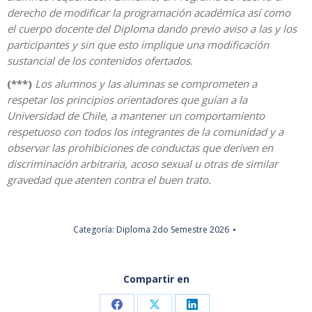
derecho de modificar la programación académica así como
el cuerpo docente del Diploma dando previo aviso a las y los
participantes y sin que esto implique una modificación
sustancial de los contenidos ofertados.
(***)
Los alumnos y las alumnas se comprometen a
respetar los principios orientadores que guían a la
Universidad de Chile, a mantener un comportamiento
respetuoso con todos los integrantes de la comunidad y a
observar las prohibiciones de conductas que deriven en
discriminación arbitraria, acoso sexual u otras de similar
gravedad que atenten contra el buen trato.
Categoría:
Diploma 2do Semestre 2026
Compartir en