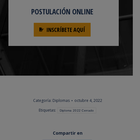
POSTULACIÓN ONLINE
INSCRÍBETE AQUÍ
Categoría:
Diplomas
octubre 4, 2022
Etiquetas:
Diploma 2022 Cerrado
Compartir en