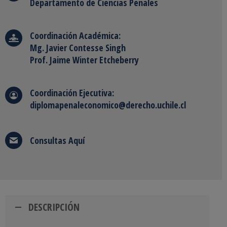
Departamento de Ciencias Penales
Coordinación Académica:
Mg. Javier Contesse Singh
Prof. Jaime Winter Etcheberry
Coordinación Ejecutiva:
diplomapenaleconomico@derecho.uchile.cl
Consultas
Aquí
DESCRIPCIÓN