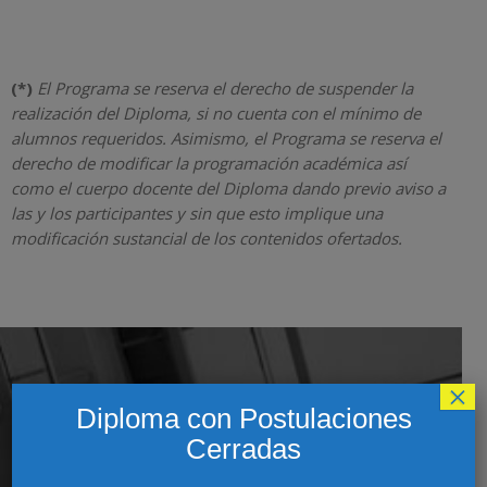
(*)
El Programa se reserva el derecho de suspender la
realización del Diploma, si no cuenta con el mínimo de
alumnos requeridos. Asimismo, el Programa se reserva el
derecho de modificar la programación académica así
como el cuerpo docente del Diploma dando previo aviso a
las y los participantes y sin que esto implique una
modificación sustancial de los contenidos ofertados.
×
CONTACTO CON COORDINADOR(A)
Diploma con Postulaciones
Cerradas
PROGRAMA