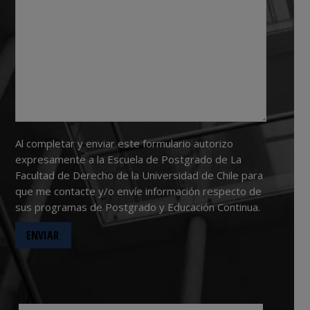
Al completar y enviar este formulario autorizo
expresamente a la Escuela de Postgrado de La
Facultad de Derecho de la Universidad de Chile para
que me contacte y/o envíe información respecto de
sus programas de Postgrado y Educación Continua.