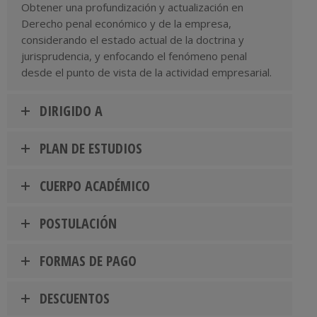
Obtener una profundización y actualización en
Derecho penal económico y de la empresa,
considerando el estado actual de la doctrina y
jurisprudencia, y enfocando el fenómeno penal
desde el punto de vista de la actividad empresarial.
DIRIGIDO A
PLAN DE ESTUDIOS
CUERPO ACADÉMICO
POSTULACIÓN
FORMAS DE PAGO
DESCUENTOS