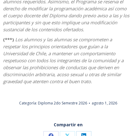
alumnos requeridos. Asimismo, el Programa se reserva el
derecho de modificar la programación académica así como
el cuerpo docente del Diploma dando previo aviso a las y los
participantes y sin que esto implique una modificación
sustancial de los contenidos ofertados.
(***)
Los alumnos y las alumnas se comprometen a
respetar los principios orientadores que guían a la
Universidad de Chile, a mantener un comportamiento
respetuoso con todos los integrantes de la comunidad y a
observar las prohibiciones de conductas que deriven en
discriminación arbitraria, acoso sexual u otras de similar
gravedad que atenten contra el buen trato.
Categoría:
Diploma 2do Semestre 2026
agosto 1, 2026
Compartir en