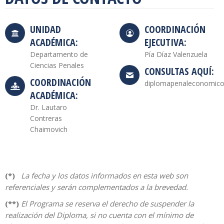
UNIDAD
COORDINACIÓN
ACADÉMICA:
EJECUTIVA:
Departamento de
Pía Díaz Valenzuela
Ciencias Penales
CONSULTAS AQUÍ:
COORDINACIÓN
diplomapenaleconomico@
ACADÉMICA:
Dr. Lautaro
Contreras
Chaimovich
(*)
La fecha y los datos informados en esta web son
referenciales y serán complementados a la brevedad.
(**)
El Programa se reserva el derecho de suspender la
realización del Diploma, si no cuenta con el mínimo de