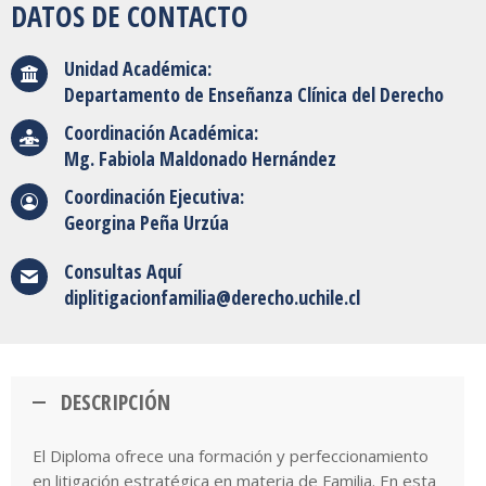
DATOS DE CONTACTO
Unidad Académica:
Departamento de Enseñanza Clínica del Derecho
Coordinación Académica:
Mg. Fabiola Maldonado Hernández
Coordinación Ejecutiva:
Georgina Peña Urzúa
Consultas Aquí
diplitigacionfamilia@derecho.uchile.cl
DESCRIPCIÓN
El Diploma ofrece una formación y perfeccionamiento
en litigación estratégica en materia de Familia. En esta