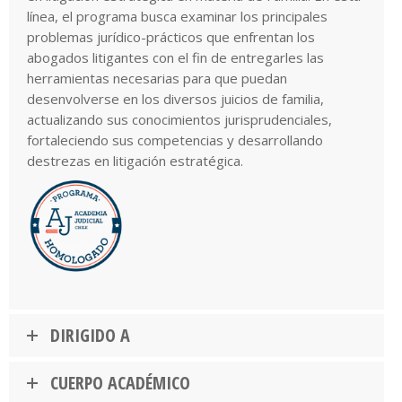
línea, el programa busca examinar los principales
problemas jurídico-prácticos que enfrentan los
abogados litigantes con el fin de entregarles las
herramientas necesarias para que puedan
desenvolverse en los diversos juicios de familia,
actualizando sus conocimientos jurisprudenciales,
fortaleciendo sus competencias y desarrollando
destrezas en litigación estratégica.
DIRIGIDO A
CUERPO ACADÉMICO