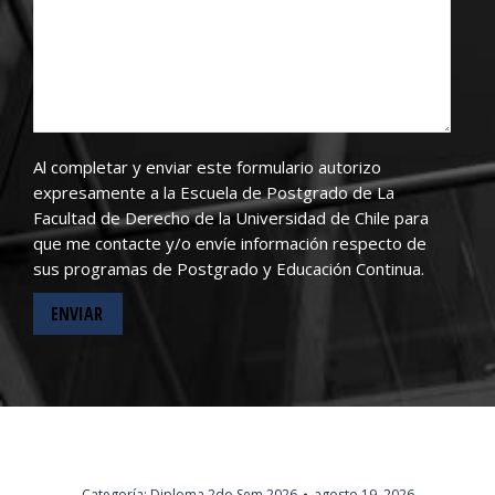
Al completar y enviar este formulario autorizo
expresamente a la Escuela de Postgrado de La
Facultad de Derecho de la Universidad de Chile para
que me contacte y/o envíe información respecto de
sus programas de Postgrado y Educación Continua.
Categoría:
Diploma 2do Sem 2026
agosto 19, 2026