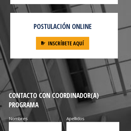
POSTULACIÓN ONLINE
INSCRÍBETE AQUÍ
CONTACTO CON COORDINADOR(A)
PROGRAMA
Nombres
Apellidos