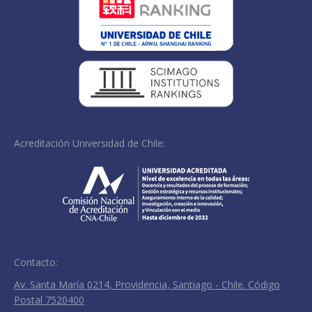
Acreditación Universidad de Chile:
Contacto:
Av. Santa María 0214, Providencia, Santiago - Chile. Código
Postal 7520400