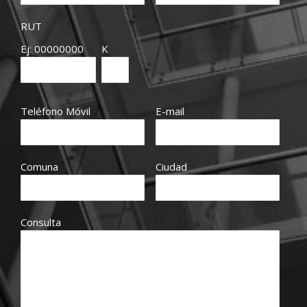
RUT
Ej: 00000000
K
Teléfono Móvil
E-mail
Comuna
Ciudad
Consulta