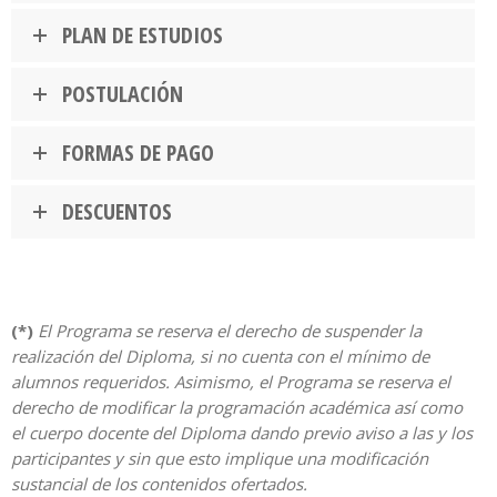
PLAN DE ESTUDIOS
POSTULACIÓN
FORMAS DE PAGO
DESCUENTOS
(*)
El Programa se reserva el derecho de suspender la
realización del Diploma, si no cuenta con el mínimo de
alumnos requeridos. Asimismo, el Programa se reserva el
derecho de modificar la programación académica así como
el cuerpo docente del Diploma dando previo aviso a las y los
participantes y sin que esto implique una modificación
sustancial de los contenidos ofertados.