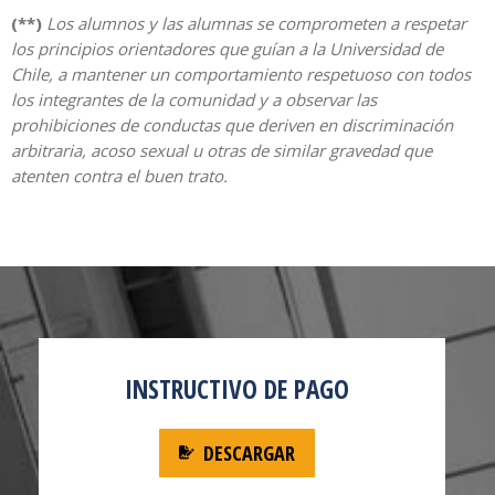
(**)
Los alumnos y las alumnas se comprometen a respetar
los principios orientadores que guían a la Universidad de
Chile, a mantener un comportamiento respetuoso con todos
los integrantes de la comunidad y a observar las
prohibiciones de conductas que deriven en discriminación
arbitraria, acoso sexual u otras de similar gravedad que
atenten contra el buen trato.
INSTRUCTIVO DE PAGO
DESCARGAR