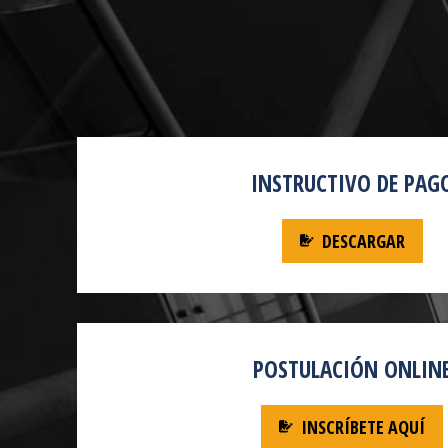
INSTRUCTIVO DE PAG
DESCARGAR
POSTULACIÓN ONLIN
INSCRÍBETE AQUÍ