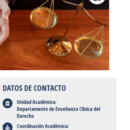
DATOS DE CONTACTO
Unidad Académica:
Departamento de Enseñanza Clínica del
Derecho
Coordinación Académica: