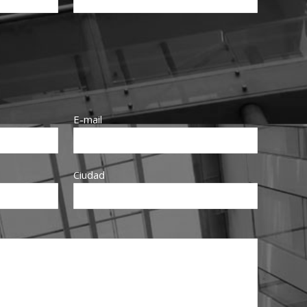
E-mail
Ciudad