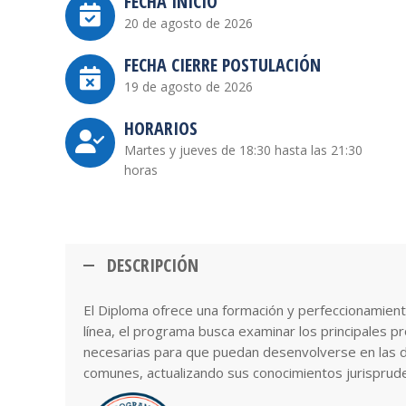
FECHA INICIO
20 de agosto de 2026
FECHA CIERRE POSTULACIÓN
19 de agosto de 2026
HORARIOS
Martes y jueves de 18:30 hasta las 21:30
horas
DESCRIPCIÓN
El Diploma ofrece una formación y perfeccionamient
línea, el programa busca examinar los principales p
necesarias para que puedan desenvolverse en las d
comunes, actualizando sus conocimientos jurispruden