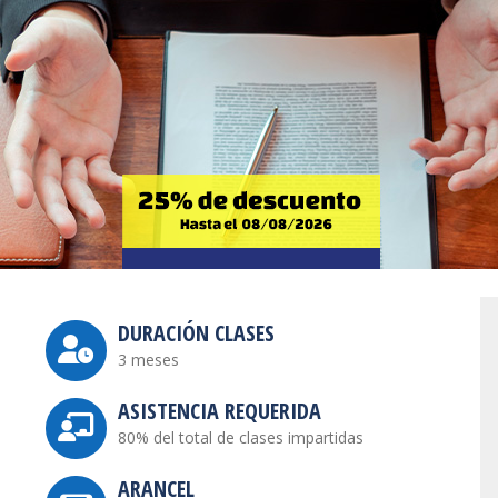
DURACIÓN CLASES
3 meses
ASISTENCIA REQUERIDA
80% del total de clases impartidas
ARANCEL