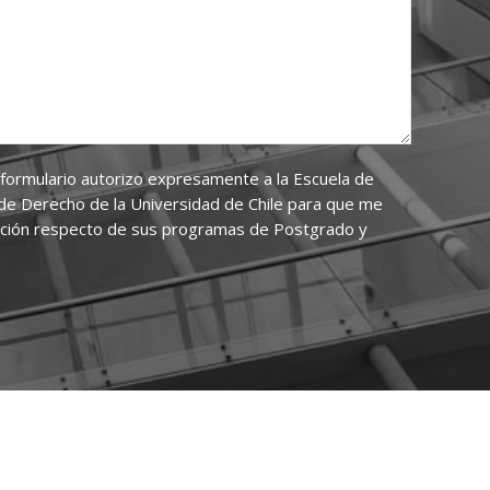
 formulario autorizo expresamente a la Escuela de
de Derecho de la Universidad de Chile para que me
ación respecto de sus programas de Postgrado y