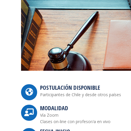
POSTULACIÓN DISPONIBLE
Participantes de Chile y desde otros países
MODALIDAD
Vía Zoom
Clases on-line con profesor/a en vivo