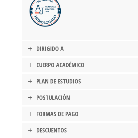
DIRIGIDO A
CUERPO ACADÉMICO
PLAN DE ESTUDIOS
POSTULACIÓN
FORMAS DE PAGO
DESCUENTOS