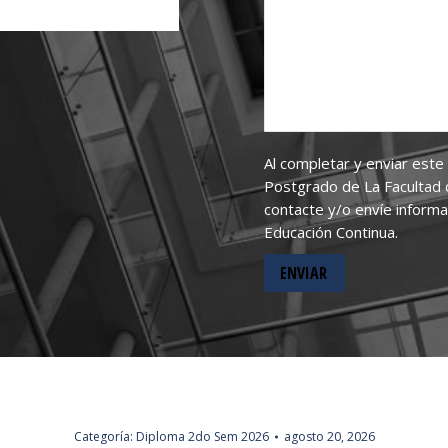
Al completar y enviar este
Postgrado de La Facultad 
contacte y/o envíe inform
Educación Continua.
Categoría:
Diploma 2do Sem 2026
agosto 20, 2026