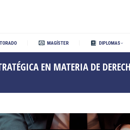
TORADO
MAGÍSTER
DIPLOMAS
TORADO
MAGÍSTER
DIPLOMAS
TRATÉGICA EN MATERIA DE DEREC