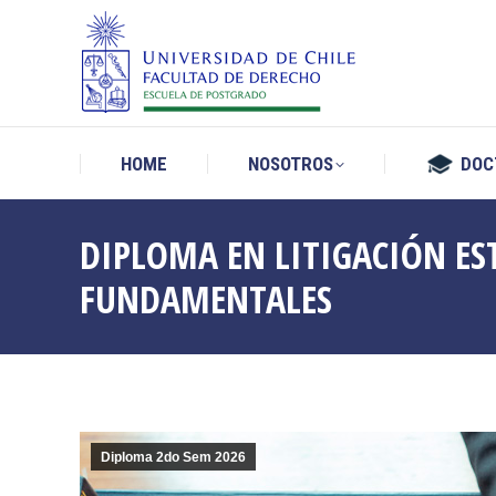
HOME
NOSOTROS
DOC
HOME
NOSOTROS
DOC
DIPLOMA EN LITIGACIÓN ES
FUNDAMENTALES
Diploma 2do Sem 2026