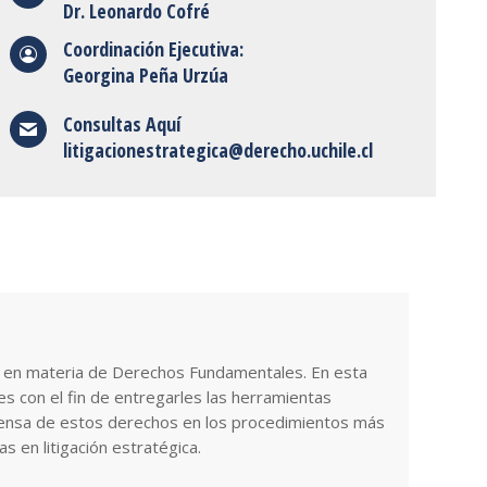
Dr. Leonardo Cofré
Coordinación Ejecutiva:
Georgina Peña Urzúa
Consultas Aquí
litigacionestrategica@derecho.uchile.cl
os en materia de Derechos Fundamentales. En esta
es con el fin de entregarles las herramientas
efensa de estos derechos en los procedimientos más
 en litigación estratégica.