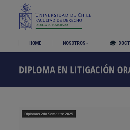
HOME
NOSOTROS
DOC
HOME
NOSOTROS
DOC
DIPLOMA EN LITIGACIÓN OR
Diplomas 2do Semestre 2025