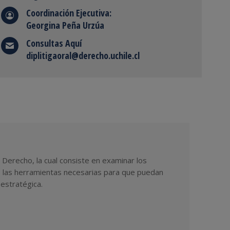
Coordinación Ejecutiva:
Georgina Peña Urzúa
Consultas Aquí
diplitigaoral@derecho.uchile.cl
Derecho, la cual consiste en examinar los
es las herramientas necesarias para que puedan
estratégica.