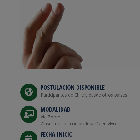
POSTULACIÓN DISPONIBLE
Participantes de Chile y desde otros países
MODALIDAD
Vía Zoom
Clases on-line con profesor/a en vivo
FECHA INICIO