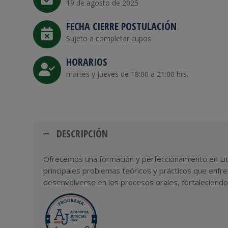
19 de agosto de 2025
FECHA CIERRE POSTULACIÓN
Sujeto a completar cupos
HORARIOS
martes y jueves de 18:00 a 21:00 hrs.
DESCRIPCIÓN
Ofrecemos una formación y perfeccionamiento en Litig
principales problemas teóricos y prácticos que enfr
desenvolverse en los procesos orales, fortaleciendo 