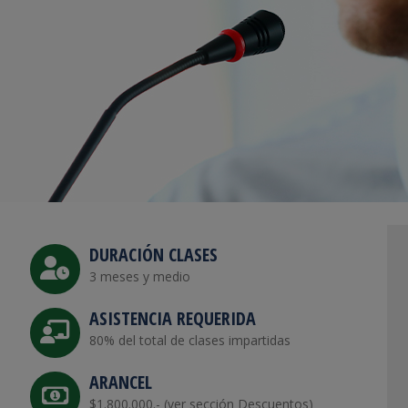
DURACIÓN CLASES
3 meses y medio
ASISTENCIA REQUERIDA
80% del total de clases impartidas
ARANCEL
$1.800.000.- (ver sección Descuentos)