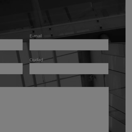
E-mail
Ciudad