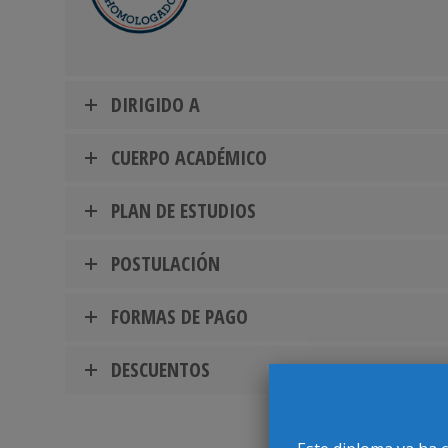
DIRIGIDO A
CUERPO ACADÉMICO
PLAN DE ESTUDIOS
POSTULACIÓN
FORMAS DE PAGO
DESCUENTOS