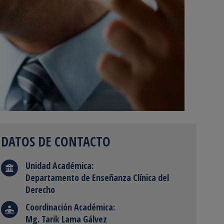
DATOS DE CONTACTO
Unidad Académica:
Departamento de Enseñanza Clínica del
Derecho
Coordinación Académica:
Mg. Tarik Lama Gálvez