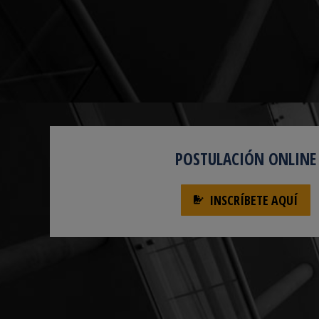
POSTULACIÓN ONLINE
INSCRÍBETE AQUÍ