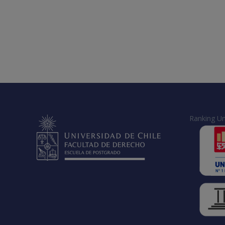
Ranking Un