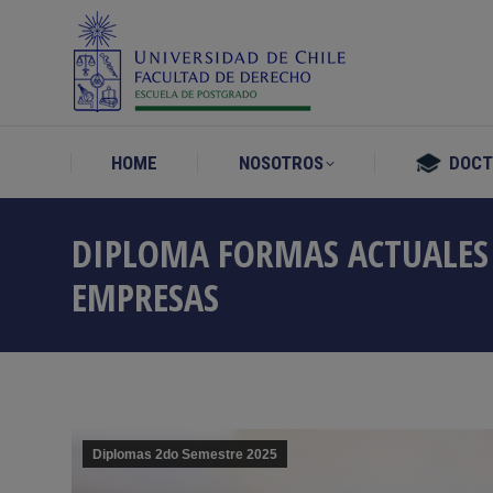
HOME
NOSOTROS
DOC
HOME
NOSOTROS
DOC
DIPLOMA FORMAS ACTUALES
EMPRESAS
Diplomas 2do Semestre 2025