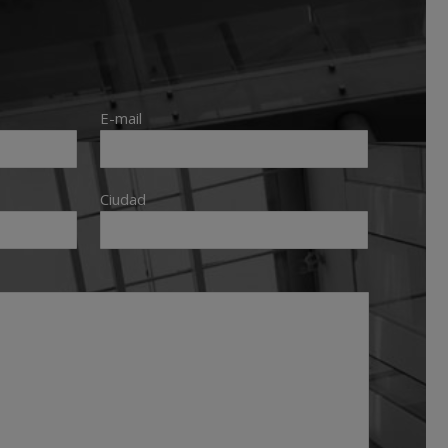
E-mail
Ciudad