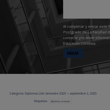
Al completar y enviar este 
Postgrado de La Facultad d
contacte y/o envíe informa
Educación Continua.
Categoría:
Diplomas 2do Semestre 2025
septiembre 2, 2025
Etiquetas:
Diploma cerrado