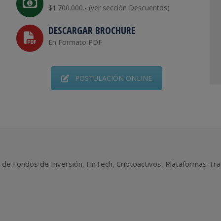
$1.700.000.- (ver sección Descuentos)
DESCARGAR BROCHURE
En Formato PDF
POSTULACIÓN ONLINE
 de Fondos de Inversión, FinTech, Criptoactivos, Plataformas Tra