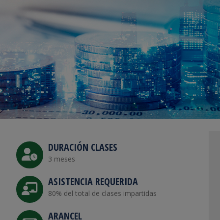
DURACIÓN CLASES
3 meses
ASISTENCIA REQUERIDA
80% del total de clases impartidas
ARANCEL