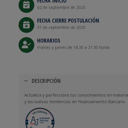
FECHA INICIO
02 de septiembre de 2025
FECHA CIERRE POSTULACIÓN
01 de septiembre de 2025
HORARIOS
martes y jueves de 18.30 a 21.30 horas
DESCRIPCIÓN
Actualiza y perfecciona tus conocimientos en materia
y las nuevas tendencias en Financiamiento Bancario.