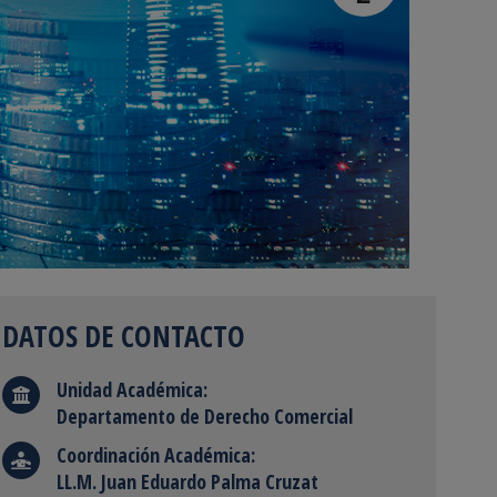
DATOS DE CONTACTO
Unidad Académica:
Departamento de Derecho Comercial
Coordinación Académica:
LL.M. Juan Eduardo Palma Cruzat