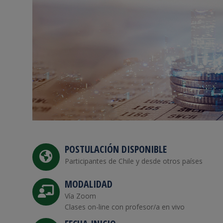
POSTULACIÓN DISPONIBLE
Participantes de Chile y desde otros países
MODALIDAD
Vía Zoom
Clases on-line con profesor/a en vivo