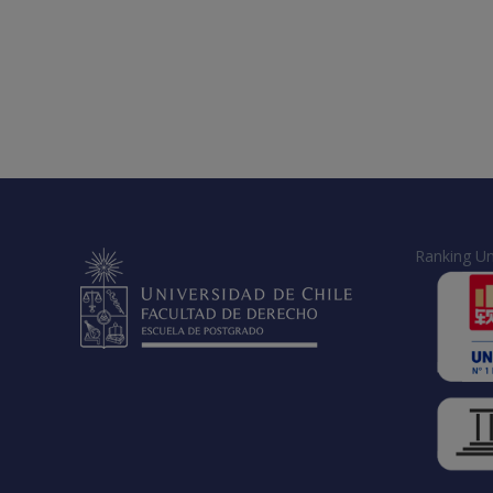
Ranking Un