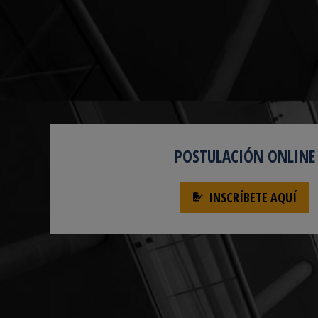
POSTULACIÓN ONLINE
INSCRÍBETE AQUÍ