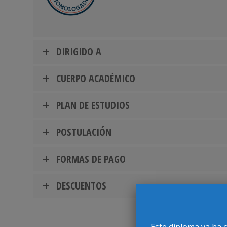
DIRIGIDO A
CUERPO ACADÉMICO
PLAN DE ESTUDIOS
POSTULACIÓN
FORMAS DE PAGO
DESCUENTOS
Este diploma ya ha 