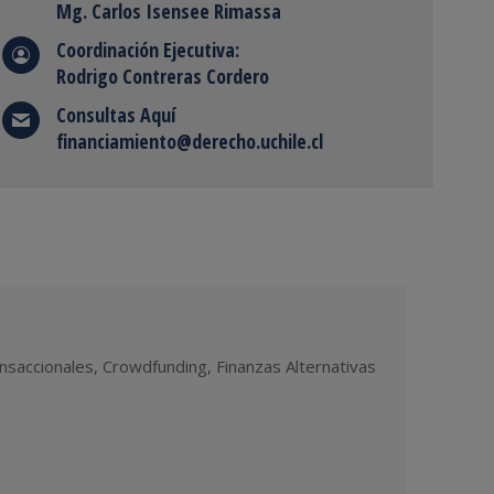
Mg. Carlos Isensee Rimassa
Coordinación Ejecutiva:
Rodrigo Contreras Cordero
Consultas Aquí
financiamiento@derecho.uchile.cl
nsaccionales, Crowdfunding, Finanzas Alternativas