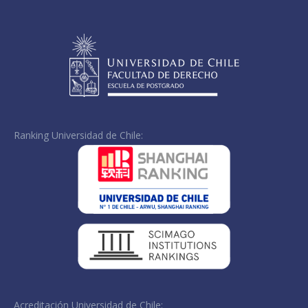
Ranking Universidad de Chile:
Acreditación Universidad de Chile: