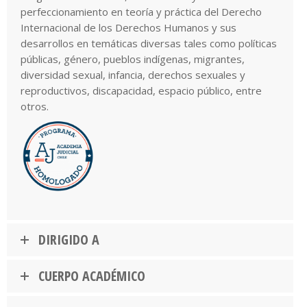
perfeccionamiento en teoría y práctica del Derecho
Internacional de los Derechos Humanos y sus
desarrollos en temáticas diversas tales como políticas
públicas, género, pueblos indígenas, migrantes,
diversidad sexual, infancia, derechos sexuales y
reproductivos, discapacidad, espacio público, entre
otros.
DIRIGIDO A
CUERPO ACADÉMICO