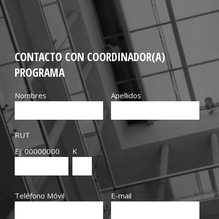
CONTACTO CON COORDINADOR(A)
PROGRAMA
Nombres
Apellidos
RUT
Ej: 00000000
K
Teléfono Móvil
E-mail