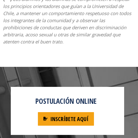
los principios orientadores que guían a la Universidad de
Chile, a mantener un comportamiento respetuoso con todos
los integrantes de la comunidad y a observar las
prohibiciones de conductas que deriven en discriminación
arbitraria, acoso sexual u otras de similar gravedad que
atenten contra el buen trato.
POSTULACIÓN ONLINE
INSCRÍBETE AQUÍ