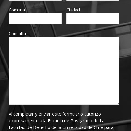
Comuna
Ciudad
Consulta
Al completar y enviar este formulario autorizo
expresamente a la Escuela de Postgrado de La
Facultad de Derecho de la Universidad de Chile para