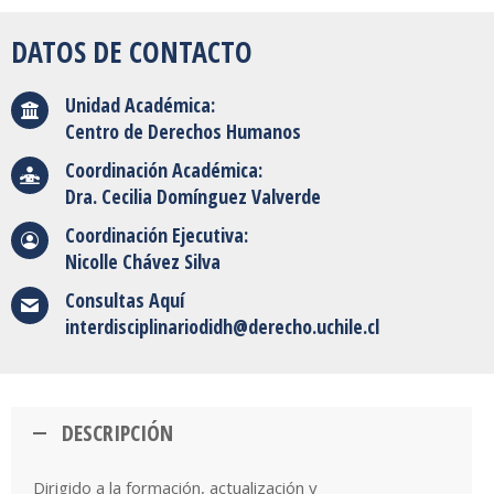
DATOS DE CONTACTO
Unidad Académica:
Centro de Derechos Humanos
Coordinación Académica:
Dra. Cecilia Domínguez Valverde
Coordinación Ejecutiva:
Nicolle Chávez Silva
Consultas Aquí
interdisciplinariodidh@derecho.uchile.cl
DESCRIPCIÓN
Dirigido a la formación, actualización y