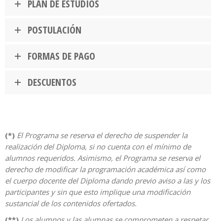
PLAN DE ESTUDIOS
POSTULACIÓN
FORMAS DE PAGO
DESCUENTOS
(*)
El Programa se reserva el derecho de suspender la
realización del Diploma, si no cuenta con el mínimo de
alumnos requeridos. Asimismo, el Programa se reserva el
derecho de modificar la programación académica así como
el cuerpo docente del Diploma dando previo aviso a las y los
participantes y sin que esto implique una modificación
sustancial de los contenidos ofertados.
(**)
Los alumnos y las alumnas se comprometen a respetar