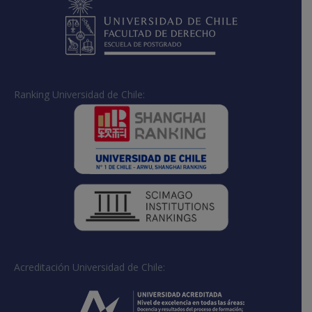
Ranking Universidad de Chile:
Acreditación Universidad de Chile: