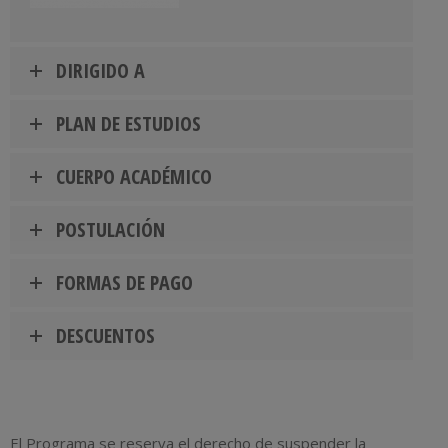
DIRIGIDO A
PLAN DE ESTUDIOS
CUERPO ACADÉMICO
POSTULACIÓN
FORMAS DE PAGO
DESCUENTOS
El Programa se reserva el derecho de suspender la