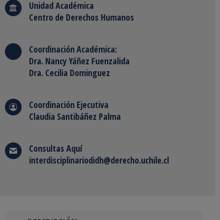
Unidad Académica
Centro de Derechos Humanos
Coordinación Académica:
Dra. Nancy Yáñez Fuenzalida
Dra. Cecilia Dominguez
Coordinación Ejecutiva
Claudia Santibáñez Palma
Consultas
Aquí
interdisciplinariodidh@derecho.uchile.cl