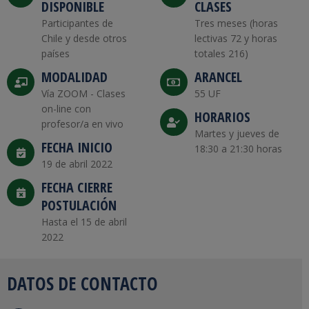
DISPONIBLE
CLASES
Participantes de
Tres meses (horas
Chile y desde otros
lectivas 72 y horas
países
totales 216)
MODALIDAD
ARANCEL
Vía ZOOM - Clases
55 UF
on-line con
HORARIOS
profesor/a en vivo
Martes y jueves de
FECHA INICIO
18:30 a 21:30 horas
19 de abril 2022
FECHA CIERRE
POSTULACIÓN
Hasta el 15 de abril
2022
DATOS DE CONTACTO