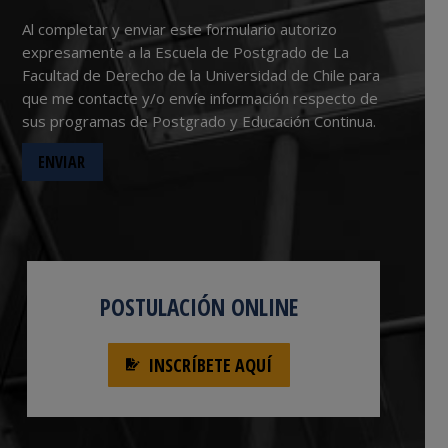
Al completar y enviar este formulario autorizo
expresamente a la Escuela de Postgrado de La
Facultad de Derecho de la Universidad de Chile para
que me contacte y/o envíe información respecto de
sus programas de Postgrado y Educación Continua.
POSTULACIÓN ONLINE
INSCRÍBETE AQUÍ