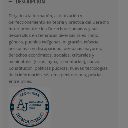
DESCRIPCIÓN
Dirigido a la formación, actualización y
perfeccionamiento en teoría y práctica del Derecho
Internacional de los Derechos Humanos y sus
desarrollos en temáticas diversas tales como
género, pueblos indígenas, migración, infancia,
personas con discapacidad, personas mayores,
derechos económicos, sociales, culturales y
ambientales (salud, agua, alimentación), nueva
Constitución, políticas públicas, nuevas tecnologías
de la información, sistema penitenciario, policías,
entre otras.