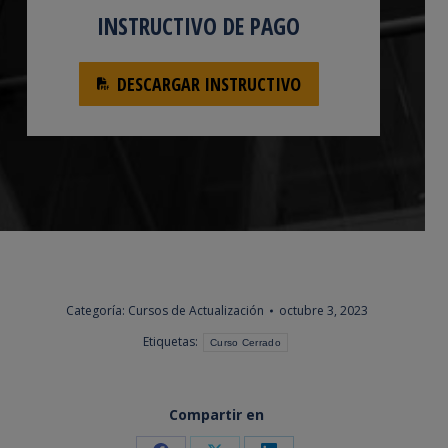
INSTRUCTIVO DE PAGO
DESCARGAR INSTRUCTIVO
Categoría:
Cursos de Actualización
octubre 3, 2023
Etiquetas:
Curso Cerrado
Compartir en