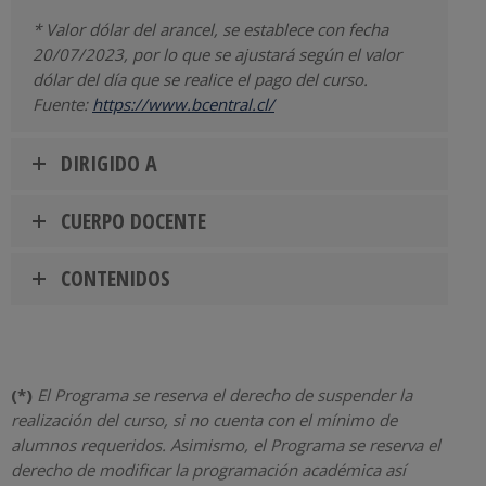
* Valor dólar del arancel, se establece con fecha
20/07/2023, por lo que se ajustará según el valor
dólar del día que se realice el pago del curso.
Fuente:
https://www.bcentral.cl/
DIRIGIDO A
CUERPO DOCENTE
CONTENIDOS
(*)
El Programa se reserva el derecho de suspender la
realización del curso, si no cuenta con el mínimo de
alumnos requeridos. Asimismo, el Programa se reserva el
derecho de modificar la programación académica así