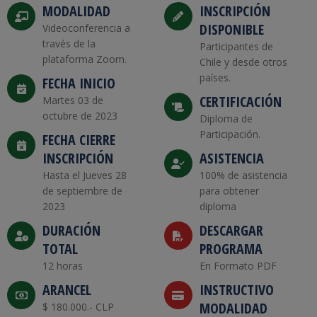
MODALIDAD
INSCRIPCIÓN
DISPONIBLE
Videoconferencia a
través de la
Participantes de
plataforma Zoom.
Chile y desde otros
países.
FECHA INICIO
CERTIFICACIÓN
Martes 03 de
octubre de 2023
Diploma de
Participación.
FECHA CIERRE
INSCRIPCIÓN
ASISTENCIA
Hasta el Jueves 28
100% de asistencia
de septiembre de
para obtener
2023
diploma
DURACIÓN
DESCARGAR
TOTAL
PROGRAMA
12 horas
En Formato PDF
ARANCEL
INSTRUCTIVO
MODALIDAD
$ 180.000.- CLP