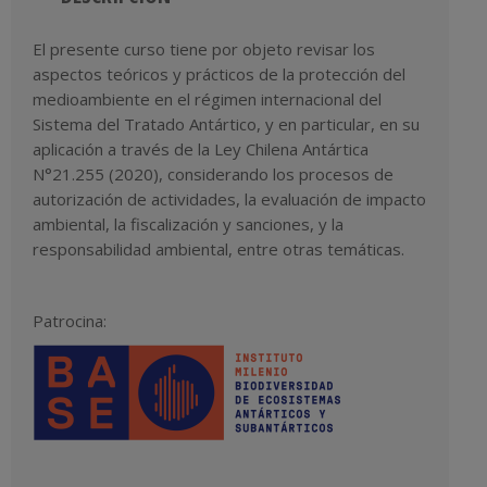
El presente curso tiene por objeto revisar los
aspectos teóricos y prácticos de la protección del
medioambiente en el régimen internacional del
Sistema del Tratado Antártico, y en particular, en su
aplicación a través de la Ley Chilena Antártica
N°21.255 (2020), considerando los procesos de
autorización de actividades, la evaluación de impacto
ambiental, la fiscalización y sanciones, y la
responsabilidad ambiental, entre otras temáticas.
Patrocina: