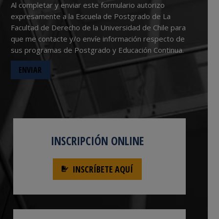
Al completar y enviar este formulario autorizo
expresamente a la Escuela de Postgrado de La
Facultad de Derecho de la Universidad de Chile para
que me contacte y/o envíe información respecto de
sus programas de Postgrado y Educación Continua.
INSCRIPCIÓN ONLINE
INSCRÍBETE AQUÍ