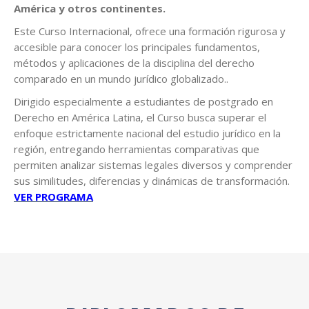
América y otros continentes.
Este Curso Internacional, ofrece una formación rigurosa y
accesible para conocer los principales fundamentos,
métodos y aplicaciones de la disciplina del derecho
comparado en un mundo jurídico globalizado..
Dirigido especialmente a estudiantes de postgrado en
Derecho en América Latina, el Curso busca superar el
enfoque estrictamente nacional del estudio jurídico en la
región, entregando herramientas comparativas que
permiten analizar sistemas legales diversos y comprender
sus similitudes, diferencias y dinámicas de transformación.
VER PROGRAMA