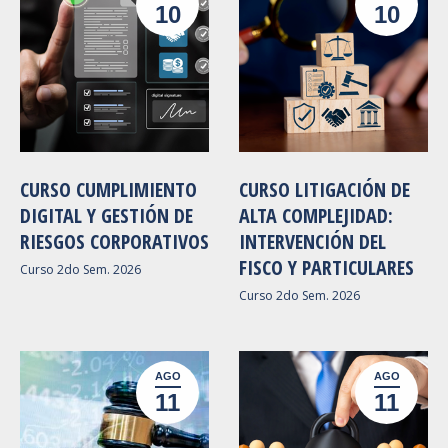
10
10
CURSO CUMPLIMIENTO
CURSO LITIGACIÓN DE
DIGITAL Y GESTIÓN DE
ALTA COMPLEJIDAD:
RIESGOS CORPORATIVOS
INTERVENCIÓN DEL
FISCO Y PARTICULARES
Curso 2do Sem. 2026
Curso 2do Sem. 2026
AGO
AGO
11
11