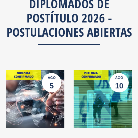
DIPLOMADOS DE
POSTÍTULO 2026 -
POSTULACIONES ABIERTAS
AGO
AGO
5
10