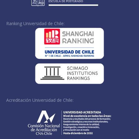
Ranking Universidad de Chile:
Acreditación Universidad de Chile: