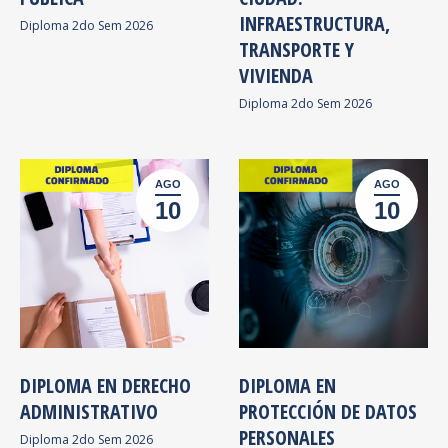
INFRAESTRUCTURA,
Diploma 2do Sem 2026
TRANSPORTE Y
VIVIENDA
Diploma 2do Sem 2026
AGO
AGO
10
10
DIPLOMA EN DERECHO
DIPLOMA EN
ADMINISTRATIVO
PROTECCIÓN DE DATOS
PERSONALES
Diploma 2do Sem 2026