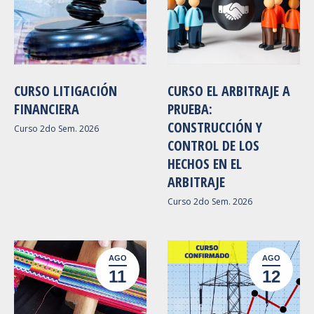
CURSO LITIGACIÓN
CURSO EL ARBITRAJE A
FINANCIERA
PRUEBA:
CONSTRUCCIÓN Y
Curso 2do Sem. 2026
CONTROL DE LOS
HECHOS EN EL
ARBITRAJE
Curso 2do Sem. 2026
AGO
AGO
11
12