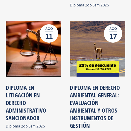
Diploma 2do Sem 2026
AGO
AGO
11
17
DIPLOMA EN
DIPLOMA EN DERECHO
LITIGACIÓN EN
AMBIENTAL GENERAL:
DERECHO
EVALUACIÓN
ADMINISTRATIVO
AMBIENTAL Y OTROS
SANCIONADOR
INSTRUMENTOS DE
GESTIÓN
Diploma 2do Sem 2026