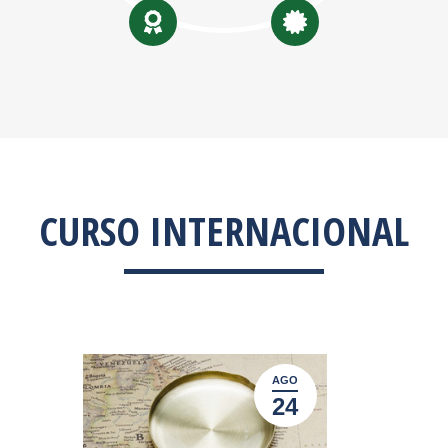
CURSO INTERNACIONAL
AGO
24