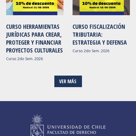
CURSO HERRAMIENTAS
CURSO FISCALIZACIÓN
JURÍDICAS PARA CREAR,
TRIBUTARIA:
PROTEGER Y FINANCIAR
ESTRATEGIA Y DEFENSA
PROYECTOS CULTURALES
Curso 2do Sem. 2026
Curso 2do Sem. 2026
VER MÁS