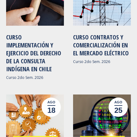
CURSO
CURSO CONTRATOS Y
IMPLEMENTACIÓN Y
COMERCIALIZACIÓN EN
EJERCICIO DEL DERECHO
EL MERCADO ELÉCTRICO
DE LA CONSULTA
Curso 2do Sem. 2026
INDÍGENA EN CHILE
Curso 2do Sem. 2026
AGO
AGO
18
25