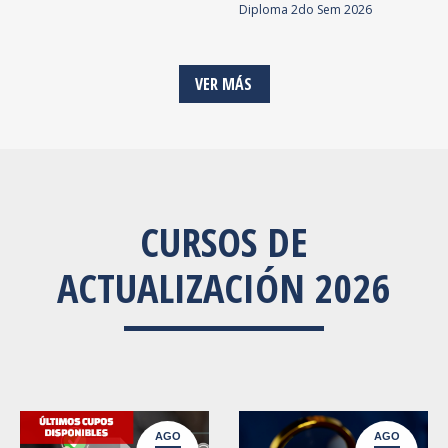
Diploma 2do Sem 2026
VER MÁS
CURSOS DE
ACTUALIZACIÓN 2026
AGO
AGO