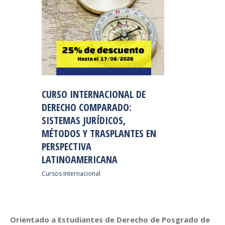
CURSO INTERNACIONAL DE
DERECHO COMPARADO:
SISTEMAS JURÍDICOS,
MÉTODOS Y TRASPLANTES EN
PERSPECTIVA
LATINOAMERICANA
Cursos Internacional
Orientado a Estudiantes de Derecho de Posgrado de