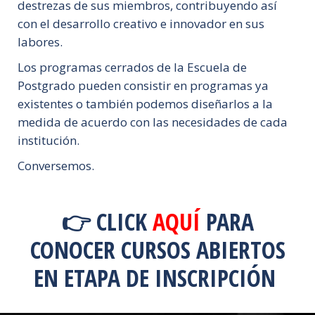
destrezas de sus miembros, contribuyendo así
con el desarrollo creativo e innovador en sus
labores.
Los programas cerrados de la Escuela de
Postgrado pueden consistir en programas ya
existentes o también podemos diseñarlos a la
medida de acuerdo con las necesidades de cada
institución.
Conversemos.
👉 CLICK
AQUÍ
PARA
CONOCER CURSOS ABIERTOS
EN ETAPA DE INSCRIPCIÓN