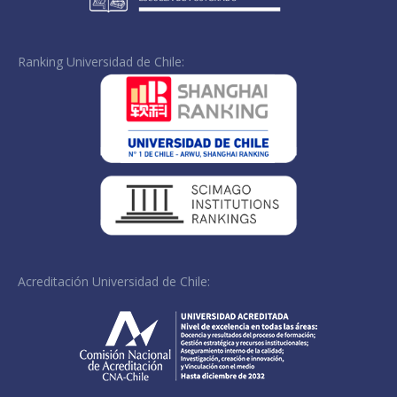
Ranking Universidad de Chile:
Acreditación Universidad de Chile: