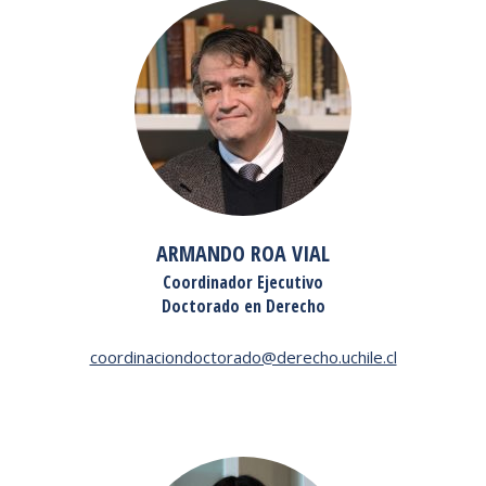
ARMANDO ROA VIAL
Coordinador Ejecutivo
Doctorado en Derecho
coordinaciondoctorado@derecho.uchile.cl