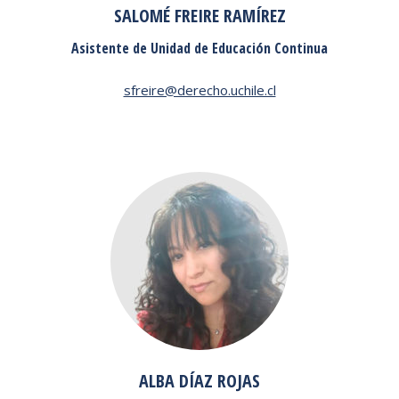
SALOMÉ FREIRE RAMÍREZ
Asistente de Unidad de Educación Continua
sfreire@derecho.uchile.cl
ALBA DÍAZ ROJAS