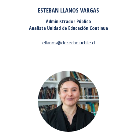
ESTEBAN LLANOS VARGAS
Administrador Público
Analista Unidad de Educación Continua
ellanos@derecho.uchile.cl