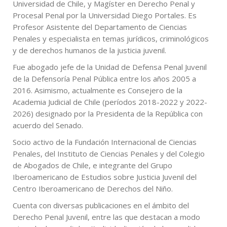
Universidad de Chile, y Magíster en Derecho Penal y
Procesal Penal por la Universidad Diego Portales. Es
Profesor Asistente del Departamento de Ciencias
Penales y especialista en temas jurídicos, criminológicos
y de derechos humanos de la justicia juvenil.
Fue abogado jefe de la Unidad de Defensa Penal Juvenil
de la Defensoría Penal Pública entre los años 2005 a
2016. Asimismo, actualmente es Consejero de la
Academia Judicial de Chile (períodos 2018-2022 y 2022-
2026) designado por la Presidenta de la República con
acuerdo del Senado.
Socio activo de la Fundación Internacional de Ciencias
Penales, del Instituto de Ciencias Penales y del Colegio
de Abogados de Chile, e integrante del Grupo
Iberoamericano de Estudios sobre Justicia Juvenil del
Centro Iberoamericano de Derechos del Niño.
Cuenta con diversas publicaciones en el ámbito del
Derecho Penal Juvenil, entre las que destacan a modo