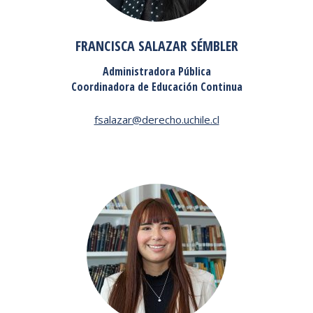
FRANCISCA SALAZAR SÉMBLER
Administradora Pública
Coordinadora de Educación Continua
fsalazar@derecho.uchile.cl