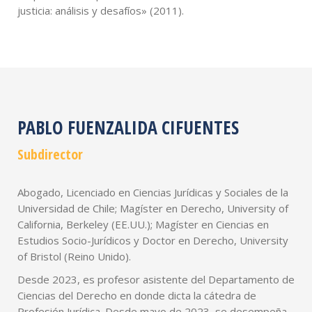
justicia: análisis y desafíos» (2011).
PABLO FUENZALIDA CIFUENTES
Subdirector
Abogado, Licenciado en Ciencias Jurídicas y Sociales de la
Universidad de Chile; Magíster en Derecho, University of
California, Berkeley (EE.UU.); Magíster en Ciencias en
Estudios Socio-Jurídicos y Doctor en Derecho, University
of Bristol (Reino Unido).
Desde 2023, es profesor asistente del Departamento de
Ciencias del Derecho en donde dicta la cátedra de
Profesión Jurídica. Desde mayo de 2023, se desempeña