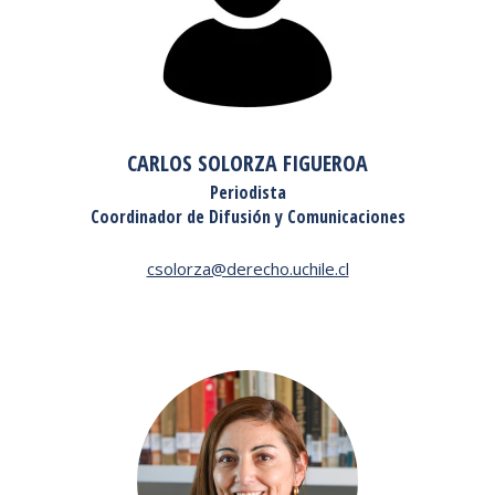
CARLOS SOLORZA FIGUEROA
Periodista
Coordinador de Difusión y Comunicaciones
csolorza@derecho.uchile.cl