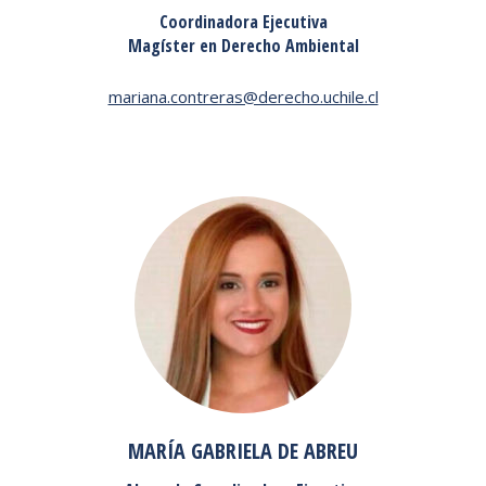
Coordinadora Ejecutiva
Magíster en Derecho Ambiental
mariana.contreras@derecho.uchile.cl
MARÍA GABRIELA DE ABREU