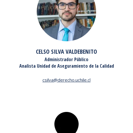
CELSO SILVA VALDEBENITO
Administrador Público
Analista Unidad de Aseguramiento de la Calidad
csilva@derecho.uchile.cl