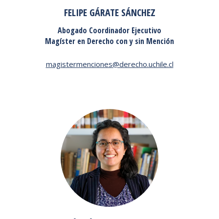
FELIPE GÁRATE SÁNCHEZ
Abogado Coordinador Ejecutivo
Magíster en Derecho con y sin Mención
magistermenciones@derecho.uchile.cl