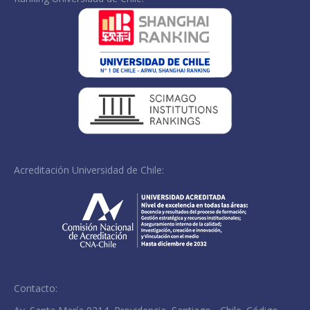
Acreditación Universidad de Chile:
Contacto: