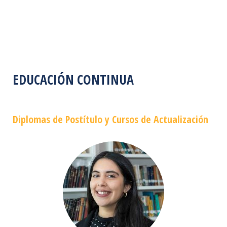
EDUCACIÓN CONTINUA
Diplomas de Postítulo y Cursos de Actualización