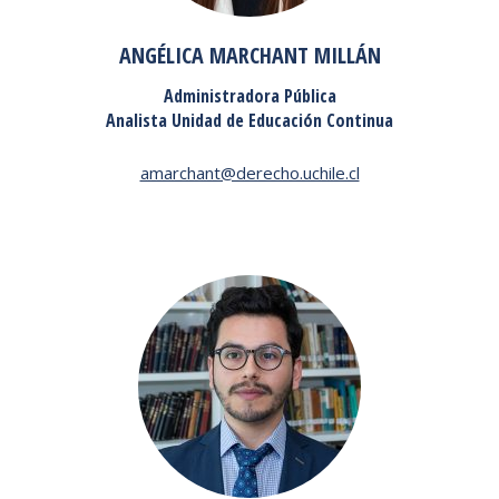
ANGÉLICA MARCHANT MILLÁN
Administradora Pública
Analista Unidad de Educación Continua
amarchant@derecho.uchile.cl