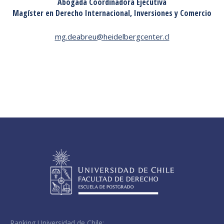
Abogada Coordinadora Ejecutiva
Magíster en Derecho Internacional, Inversiones y Comercio
mg.deabreu@heidelbergcenter.cl
Ranking Universidad de Chile: