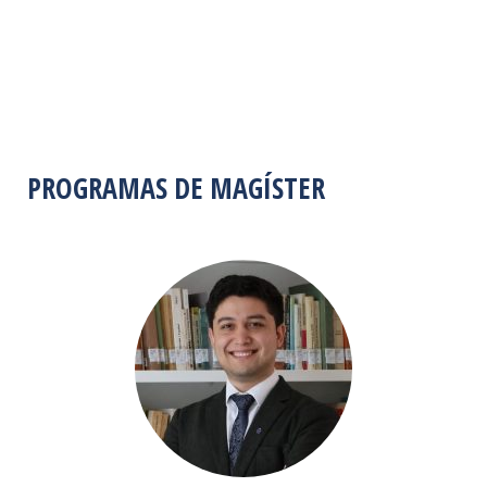
PROGRAMAS DE MAGÍSTER