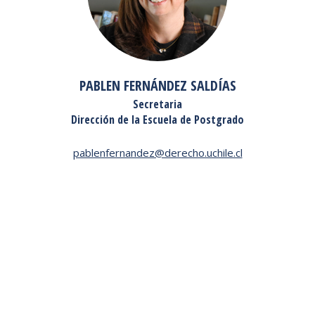
PABLEN FERNÁNDEZ SALDÍAS
Secretaria
Dirección de la Escuela de Postgrado
pablenfernandez@derecho.uchile.cl