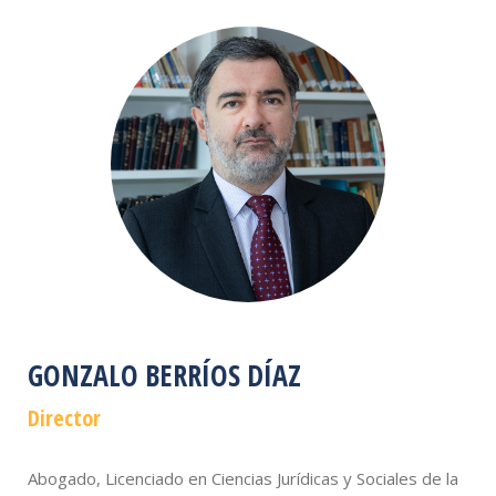
GONZALO BERRÍOS DÍAZ
Director
Abogado, Licenciado en Ciencias Jurídicas y Sociales de la