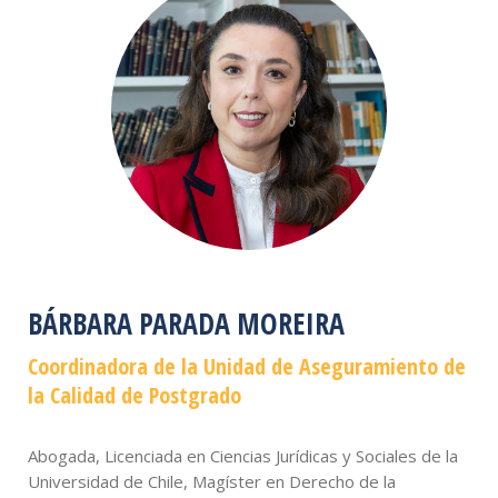
BÁRBARA PARADA MOREIRA
Coordinadora de la Unidad de Aseguramiento de
la Calidad de Postgrado
Abogada, Licenciada en Ciencias Jurídicas y Sociales de la
Universidad de Chile, Magíster en Derecho de la