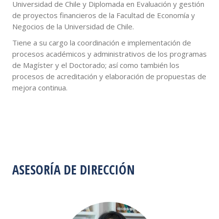
Universidad de Chile y Diplomada en Evaluación y gestión
de proyectos financieros de la Facultad de Economía y
Negocios de la Universidad de Chile.
Tiene a su cargo la coordinación e implementación de
procesos académicos y administrativos de los programas
de Magíster y el Doctorado; así como también los
procesos de acreditación y elaboración de propuestas de
mejora continua.
ASESORÍA DE DIRECCIÓN