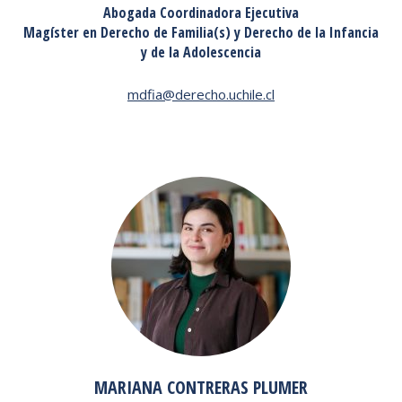
Abogada Coordinadora Ejecutiva
Magíster en Derecho de Familia(s) y Derecho de la Infancia
y de la Adolescencia
mdfia@derecho.uchile.cl
MARIANA CONTRERAS PLUMER