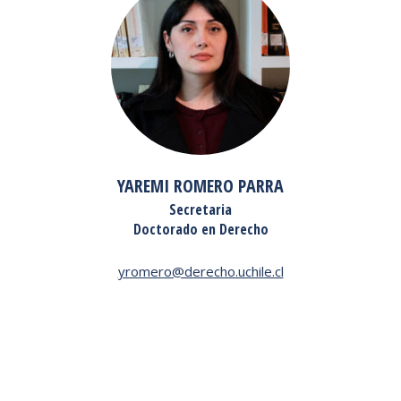
YAREMI ROMERO PARRA
Secretaria
Doctorado en Derecho
yromero@derecho.uchile.cl