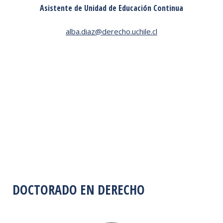
Asistente de Unidad de Educación Continua
alba.diaz@derecho.uchile.cl
DOCTORADO EN DERECHO