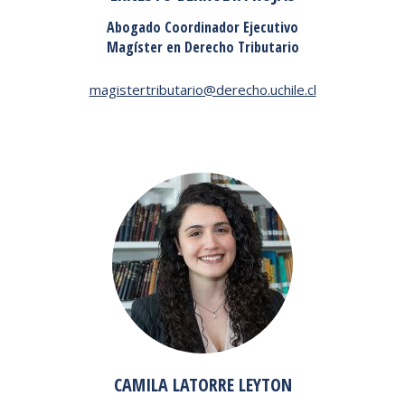
Abogado Coordinador Ejecutivo
Magíster en Derecho Tributario
magistertributario@derecho.uchile.cl
CAMILA LATORRE LEYTON