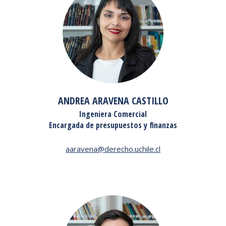
ANDREA ARAVENA CASTILLO
Ingeniera Comercial
Encargada de presupuestos y finanzas
aaravena@derecho.uchile.cl