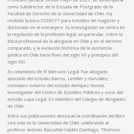
como Subdirector de la Escuela de Postgrado de la
Facultad de Derecho de la Universidad de Chile. Ha
recibido la beca CONICYT para estudios de magíster y
doctorado en el extranjero. Su investigación se centra en
la regulación de la profesión legal, en particular, sobre la
ética profesional de la abogacía en Chile y en el derecho
comparado, y la evolución histórica de la asistencia
jurídica en Chile hacia fines del siglo XX y principios del
siglo XXI.
Es columnista de El Mercurio Legal. Fue abogado
asociado del estudio Barros, Letelier y González,
consejero externo del estudio Anríquez Novoa,
investigador del Centro de Estudios Públicos y socio del
estudio Lupa Legal. Es miembro del Colegio de Abogados
de Chile.
Entre sus publicaciones destacan la coordinación del libro
Una vida en la Universidad de Chile: celebrando al
profesor Antonio Bascuñán Valdés (Santiago, Thomson