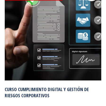
CURSO CUMPLIMIENTO DIGITAL Y GESTIÓN DE
RIESGOS CORPORATIVOS