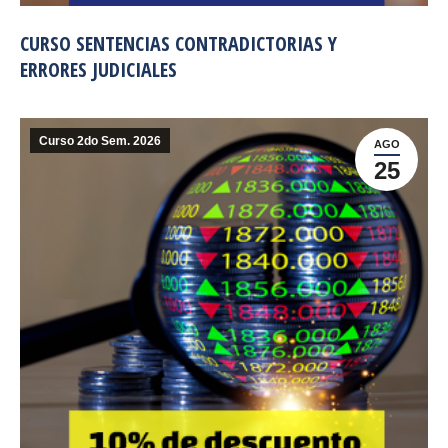
CURSO SENTENCIAS CONTRADICTORIAS Y
ERRORES JUDICIALES
Curso 2do Sem. 2026
AGO
25