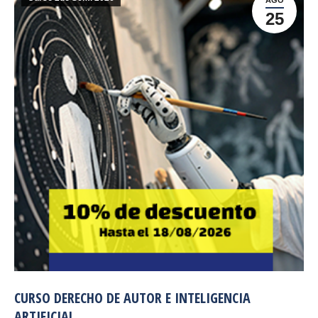
25
CURSO DERECHO DE AUTOR E INTELIGENCIA
ARTIFICIAL