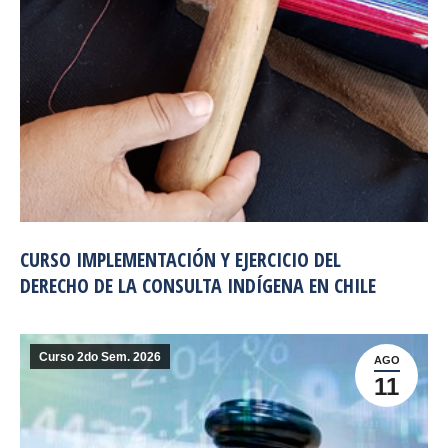
CURSO IMPLEMENTACIÓN Y EJERCICIO DEL
DERECHO DE LA CONSULTA INDÍGENA EN CHILE
Curso 2do Sem. 2026
AGO
11