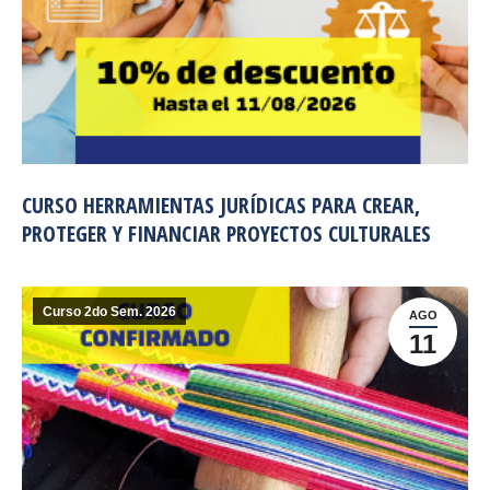
CURSO HERRAMIENTAS JURÍDICAS PARA CREAR,
PROTEGER Y FINANCIAR PROYECTOS CULTURALES
Curso 2do Sem. 2026
AGO
11