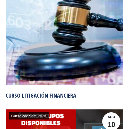
CURSO LITIGACIÓN FINANCIERA
Curso 2do Sem. 2026
AGO
10