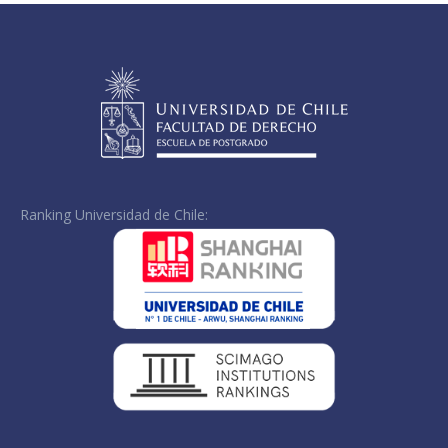
Ranking Universidad de Chile: