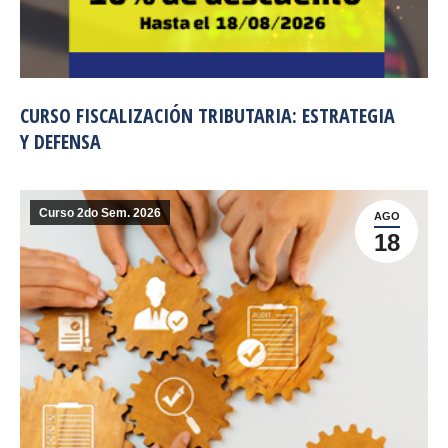
CURSO FISCALIZACIÓN TRIBUTARIA: ESTRATEGIA
Y DEFENSA
Curso 2do Sem. 2026
AGO
18