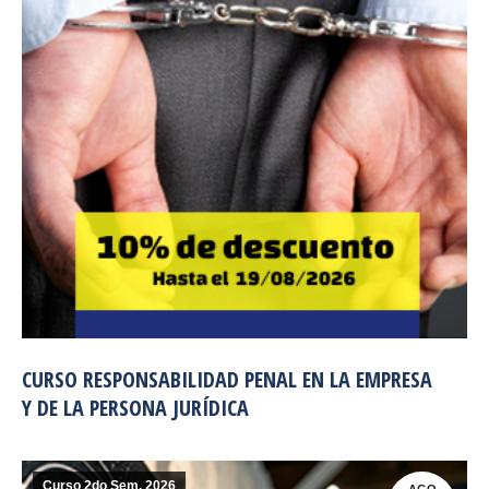
CURSO RESPONSABILIDAD PENAL EN LA EMPRESA
Y DE LA PERSONA JURÍDICA
Curso 2do Sem. 2026
AGO