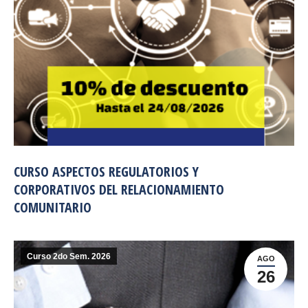
CURSO ASPECTOS REGULATORIOS Y
CORPORATIVOS DEL RELACIONAMIENTO
COMUNITARIO
Curso 2do Sem. 2026
AGO
26