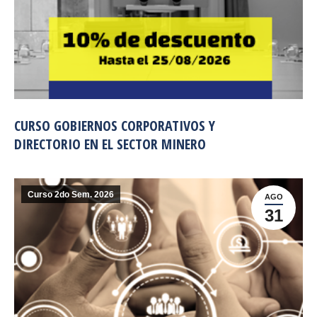
CURSO GOBIERNOS CORPORATIVOS Y
DIRECTORIO EN EL SECTOR MINERO
Curso 2do Sem. 2026
AGO
31