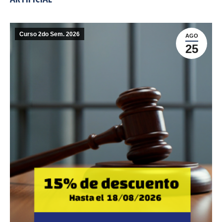
Curso 2do Sem. 2026
AGO
25