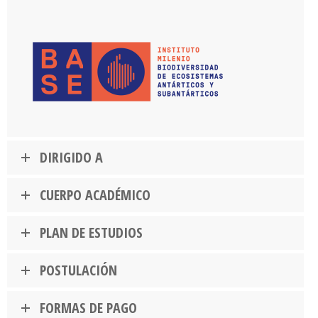
DIRIGIDO A
CUERPO ACADÉMICO
PLAN DE ESTUDIOS
POSTULACIÓN
FORMAS DE PAGO