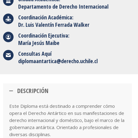
Departamento de Derecho Internacional
Coordinación Académica:
Dr. Luis Valentín Ferrada Walker
Coordinación Ejecutiva:
María Jesús Maibe
Consultas Aquí
diplomaantartica@derecho.uchile.cl
DESCRIPCIÓN
Este Diploma está destinado a comprender cómo
opera el Derecho Antártico en sus manifestaciones de
derecho internacional y doméstico, bajo el marco de la
gobernanza antártica. Orientado a profesionales de
diversas disciplinas.