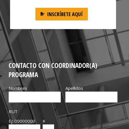
INSCRÍBETE AQUÍ
CONTACTO CON COORDINADOR(A)
PROGRAMA
Nombres
Apellidos
RUT
Ej: 00000000
K