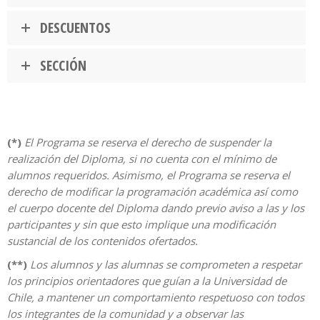
DESCUENTOS
SECCIÓN
(*)
El Programa se reserva el derecho de suspender la
realización del Diploma, si no cuenta con el mínimo de
alumnos requeridos. Asimismo, el Programa se reserva el
derecho de modificar la programación académica así como
el cuerpo docente del Diploma dando previo aviso a las y los
participantes y sin que esto implique una modificación
sustancial de los contenidos ofertados.
(**)
Los alumnos y las alumnas se comprometen a respetar
los principios orientadores que guían a la Universidad de
Chile, a mantener un comportamiento respetuoso con todos
los integrantes de la comunidad y a observar las