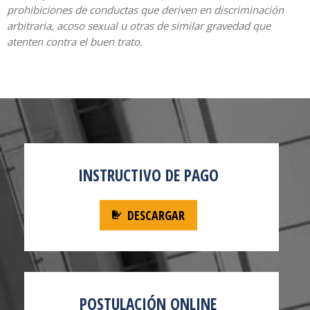
prohibiciones de conductas que deriven en discriminación
arbitraria, acoso sexual u otras de similar gravedad que
atenten contra el buen trato.
INSTRUCTIVO DE PAGO
DESCARGAR
POSTULACIÓN ONLINE