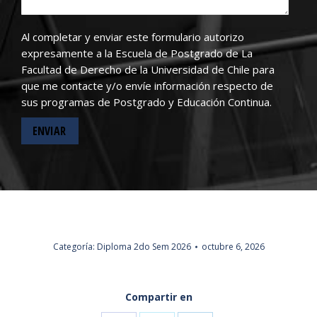
Al completar y enviar este formulario autorizo
expresamente a la Escuela de Postgrado de La
Facultad de Derecho de la Universidad de Chile para
que me contacte y/o envíe información respecto de
sus programas de Postgrado y Educación Continua.
Categoría:
Diploma 2do Sem 2026
octubre 6, 2026
Compartir en