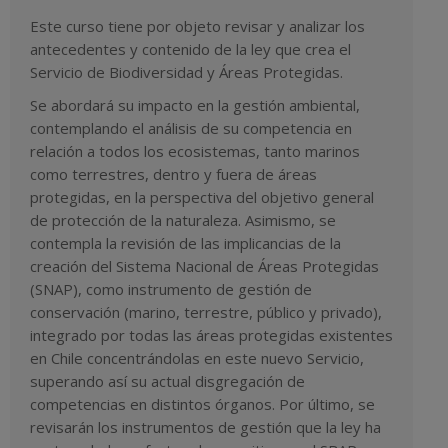
Este curso tiene por objeto revisar y analizar los
antecedentes y contenido de la ley que crea el
Servicio de Biodiversidad y Áreas Protegidas.
Se abordará su impacto en la gestión ambiental,
contemplando el análisis de su competencia en
relación a todos los ecosistemas, tanto marinos
como terrestres, dentro y fuera de áreas
protegidas, en la perspectiva del objetivo general
de protección de la naturaleza. Asimismo, se
contempla la revisión de las implicancias de la
creación del Sistema Nacional de Áreas Protegidas
(SNAP), como instrumento de gestión de
conservación (marino, terrestre, público y privado),
integrado por todas las áreas protegidas existentes
en Chile concentrándolas en este nuevo Servicio,
superando así su actual disgregación de
competencias en distintos órganos. Por último, se
revisarán los instrumentos de gestión que la ley ha