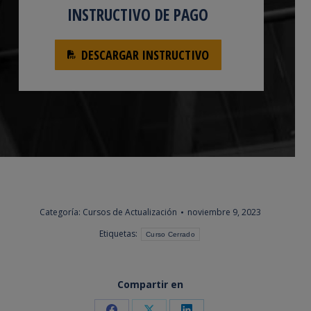
INSTRUCTIVO DE PAGO
DESCARGAR INSTRUCTIVO
Categoría:
Cursos de Actualización
noviembre 9, 2023
Etiquetas:
Curso Cerrado
Compartir en