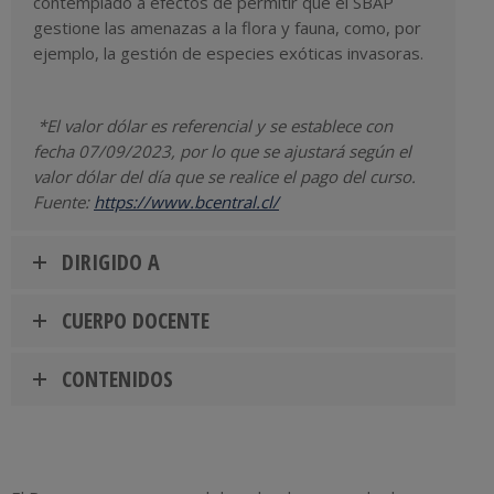
contemplado a efectos de permitir que el SBAP
gestione las amenazas a la flora y fauna, como, por
ejemplo, la gestión de especies exóticas invasoras.
*
El valor dólar es referencial y se establece con
fecha 07/09/2023, por lo que se ajustará según el
valor dólar del día que se realice el pago del curso.
Fuente:
https://www.bcentral.cl/
DIRIGIDO A
CUERPO DOCENTE
CONTENIDOS