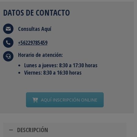
DATOS DE CONTACTO
Consultas
Aquí
+56229785459
Horario de atención:
Lunes a jueves: 8:30 a 17:30 horas
Viernes: 8:30 a 16:30 horas
AQUÍ INSCRIPCIÓN ONLINE
DESCRIPCIÓN