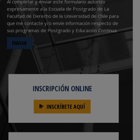
Al completar y enviar este formulario autorizo
expresamente a la Escuela de Postgrado de La
Facultad de Derecho de la Universidad de Chile para
que me contacte y/o envíe información respecto de
sus programas de Postgrado y Educación Continua.
INSCRIPCIÓN ONLINE
INSCRÍBETE AQUÍ