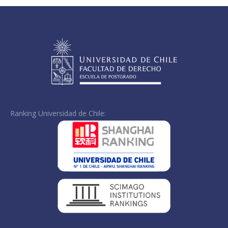
Ranking Universidad de Chile: