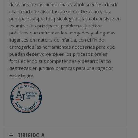
derechos de los niños, niñas y adolescentes, desde
una mirada de distintas áreas del Derecho y los
principales aspectos psicológicos, la cual consiste en
examinar los principales problemas jurídico-
prácticos que enfrentan los abogados y abogadas
litigantes en materia de infancia, con el fin de
entregarles las herramientas necesarias para que
puedan desenvolverse en los procesos orales,
fortaleciendo sus competencias y desarrollando
destrezas en jurídico-prácticas para una litigación
estratégica.
DIRIGIDO A