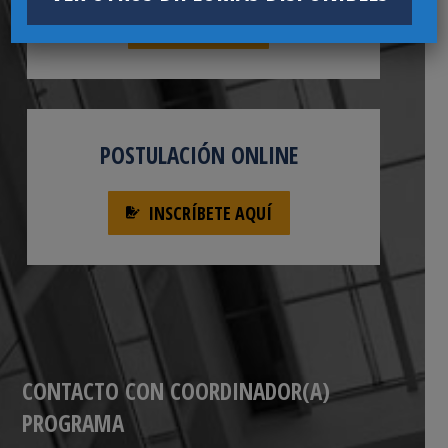
DESCARGAR
POSTULACIÓN ONLINE
INSCRÍBETE AQUÍ
CONTACTO CON COORDINADOR(A)
PROGRAMA