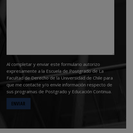
Al completar y enviar este formulario autorizo
expresamente a la Escuela de Postgrado de La
Facultad de Derecho de la Universidad de Chile para
que me contacte y/o envíe información respecto de
sus programas de Postgrado y Educación Continua.