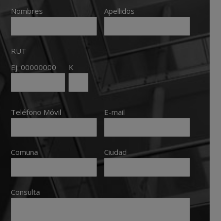
Nombres
Apellidos
RUT
Ej: 00000000
K
Teléfono Móvil
E-mail
Comuna
Ciudad
Consulta