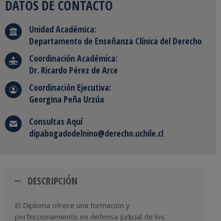
DATOS DE CONTACTO
Unidad Académica:
Departamento de Enseñanza Clínica del Derecho
Coordinación Académica:
Dr. Ricardo Pérez de Arce
Coordinación Ejecutiva:
Georgina Peña Urzúa
Consultas Aquí
dipabogadodelnino@derecho.uchile.cl
DESCRIPCIÓN
El Diploma ofrece una formación y
perfeccionamiento en defensa judicial de los