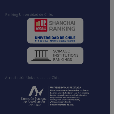
Ranking Universidad de Chile:
Acreditación Universidad de Chile: