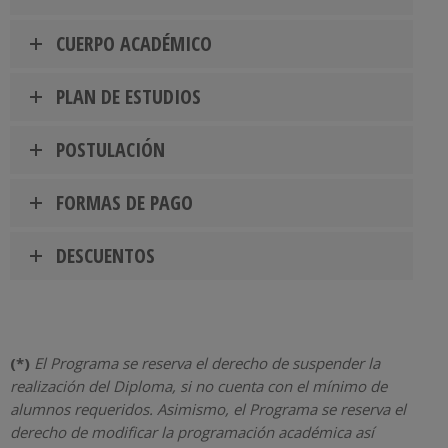
CUERPO ACADÉMICO
PLAN DE ESTUDIOS
POSTULACIÓN
FORMAS DE PAGO
DESCUENTOS
(*)
El Programa se reserva el derecho de suspender la
realización del Diploma, si no cuenta con el mínimo de
alumnos requeridos. Asimismo, el Programa se reserva el
derecho de modificar la programación académica así