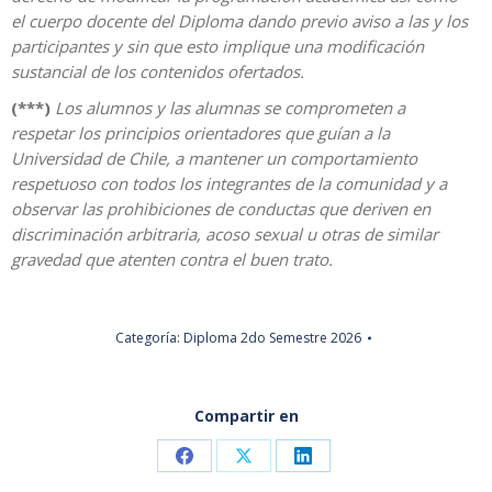
el cuerpo docente del Diploma dando previo aviso a las y los
participantes y sin que esto implique una modificación
sustancial de los contenidos ofertados.
(***)
Los alumnos y las alumnas se comprometen a
respetar los principios orientadores que guían a la
Universidad de Chile, a mantener un comportamiento
respetuoso con todos los integrantes de la comunidad y a
observar las prohibiciones de conductas que deriven en
discriminación arbitraria, acoso sexual u otras de similar
gravedad que atenten contra el buen trato.
Categoría:
Diploma 2do Semestre 2026
Compartir en
Share
Share
Share