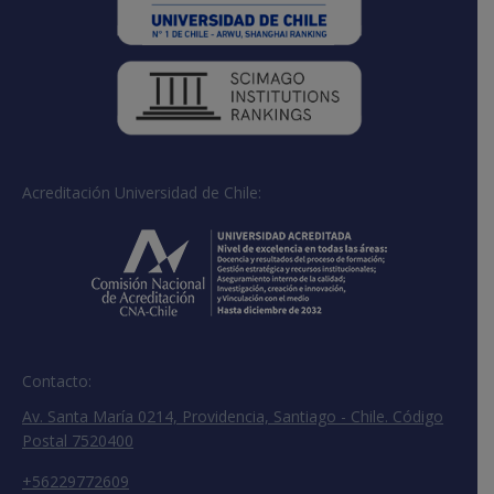
Acreditación Universidad de Chile:
Contacto:
Av. Santa María 0214, Providencia, Santiago - Chile. Código
Postal 7520400
+56229772609