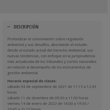
DESCRIPCIÓN
Profundizar el conocimiento sobre regulación
ambiental y sus desafíos, abordando el estudio
desde el estado actual del Derecho Ambiental, sus
nuevas tendencias, con enfoque en la jurisprudencia
más actualizada de los tribunales y cortes nacionales
en relación al desempeño de los instrumentos de
gestión ambiental.
Horario especial de clases:
sábado 04 de septiembre de 2021 de 11:15 a 12:45
horas
sábado 11 de diciembre de 09:30 a 11:00 horas
viernes 14 de enero de 2022 de 18:00 a 19:30 /
19:45 a 21:15 horas