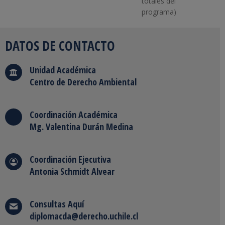
totales del
programa)
DATOS DE CONTACTO
Unidad Académica
Centro de Derecho Ambiental
Coordinación Académica
Mg. Valentina Durán Medina
Coordinación Ejecutiva
Antonia Schmidt Alvear
Consultas
Aquí
diplomacda@derecho.uchile.cl