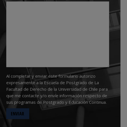
Al completar y enviar este formulario autorizo
expresamente a la Escuela de Postgrado de La
Facultad de Derecho de la Universidad de Chile para
que me contacte y/o envíe información respecto de
sus programas de Postgrado y Educación Continua.