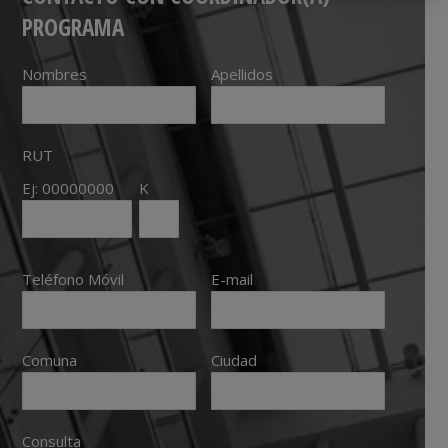
PROGRAMA
Nombres
Apellidos
RUT
Ej: 00000000
K
Teléfono Móvil
E-mail
Comuna
Ciudad
Consulta