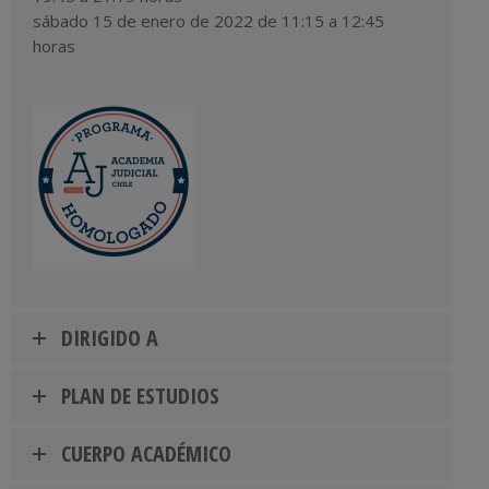
sábado 15 de enero de 2022 de 11:15 a 12:45
horas
DIRIGIDO A
PLAN DE ESTUDIOS
CUERPO ACADÉMICO