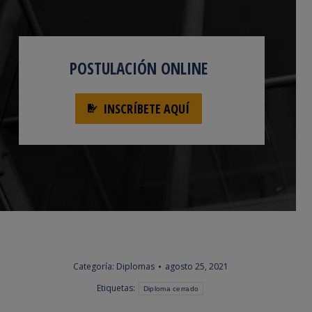
POSTULACIÓN ONLINE
INSCRÍBETE AQUÍ
Categoría:
Diplomas
agosto 25, 2021
Etiquetas:
Diploma cerrado