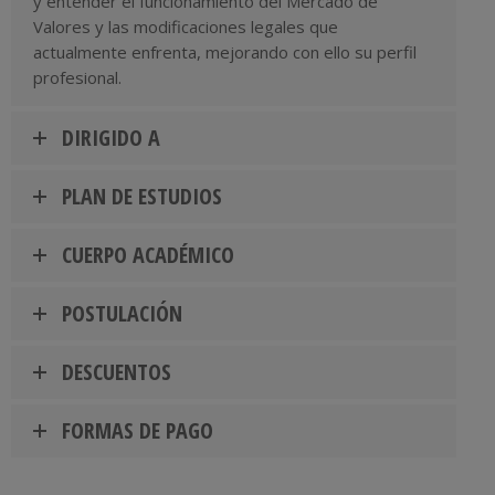
y entender el funcionamiento del Mercado de
Valores y las modificaciones legales que
actualmente enfrenta, mejorando con ello su perfil
profesional.
DIRIGIDO A
PLAN DE ESTUDIOS
CUERPO ACADÉMICO
POSTULACIÓN
DESCUENTOS
FORMAS DE PAGO