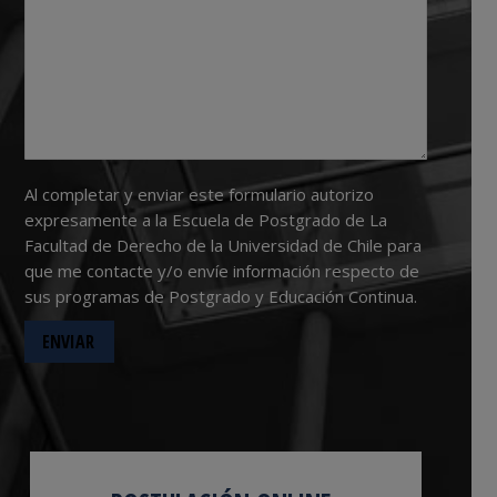
Al completar y enviar este formulario autorizo
expresamente a la Escuela de Postgrado de La
Facultad de Derecho de la Universidad de Chile para
que me contacte y/o envíe información respecto de
sus programas de Postgrado y Educación Continua.