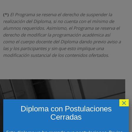
(*)
El Programa se reserva el derecho de suspender la
realización del Diploma, si no cuenta con el mínimo de
alumnos requeridos. Asimismo, el Programa se reserva el
derecho de modificar la programación académica así
como el cuerpo docente del Diploma dando previo aviso a
las y los participantes y sin que esto implique una
modificación sustancial de los contenidos ofertados.
×
CONTACTO CON COORDINADOR(A)
Diploma con Postulaciones
PROGRAMA
Cerradas
Nombres
Apellidos