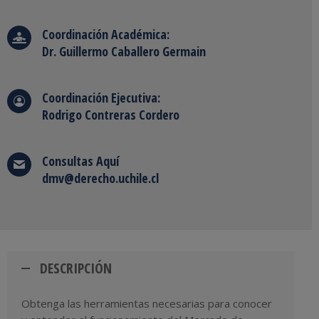
Coordinación Académica:
Dr. Guillermo Caballero Germain
Coordinación Ejecutiva:
Rodrigo Contreras Cordero
Consultas
Aquí
dmv@derecho.uchile.cl
DESCRIPCIÓN
Obtenga las herramientas necesarias para conocer