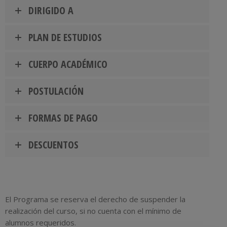
DIRIGIDO A
PLAN DE ESTUDIOS
CUERPO ACADÉMICO
POSTULACIÓN
FORMAS DE PAGO
DESCUENTOS
El Programa se reserva el derecho de suspender la
realización del curso, si no cuenta con el mínimo de
alumnos requeridos.