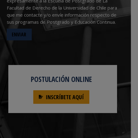
expresamente a la Escuela de Postgrado de La
Facultad de Derecho de la Universidad de Chile para
que me contacte y/o envíe información respecto de
sus programas de Postgrado y Educación Continua.
POSTULACIÓN ONLINE
INSCRÍBETE AQUÍ