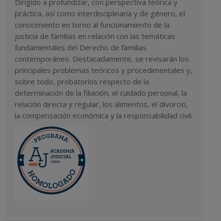
Dirigido a profundizar, con perspectiva teórica y
práctica, así como interdisciplinaria y de género, el
conocimiento en torno al funcionamiento de la
justicia de familias en relación con las temáticas
fundamentales del Derecho de familias
contemporáneo. Destacadamente, se revisarán los
principales problemas teóricos y procedimentales y,
sobre todo, probatorios respecto de la
determinación de la filiación, el cuidado personal, la
relación directa y regular, los alimentos, el divorcio,
la compensación económica y la responsabilidad civil.