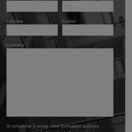
Comuna
Ciudad
Consulta
Al completar y enviar este formulario autorizo