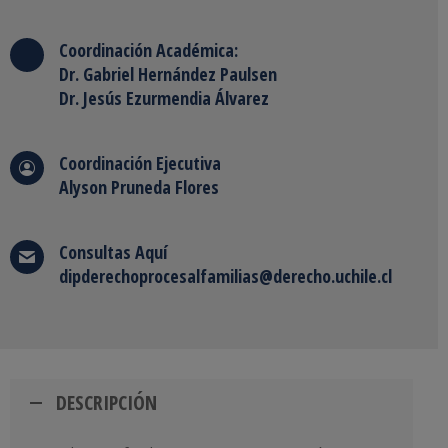
Coordinación Académica:
Dr. Gabriel Hernández Paulsen
Dr. Jesús Ezurmendia Álvarez
Coordinación Ejecutiva
Alyson Pruneda Flores
Consultas
Aquí
dipderechoprocesalfamilias@derecho.uchile.cl
DESCRIPCIÓN