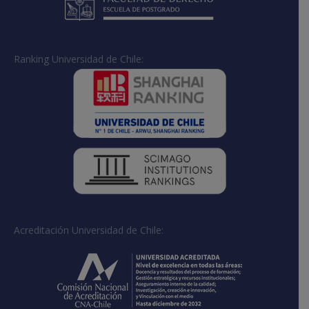
Ranking Universidad de Chile:
Acreditación Universidad de Chile: