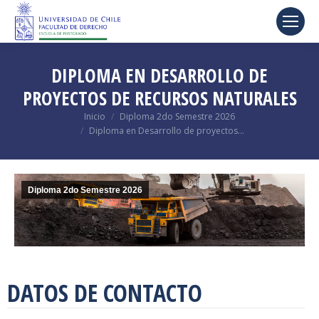
DIPLOMA EN DESARROLLO DE
PROYECTOS DE RECURSOS NATURALES
Estás aquí:
Inicio
Diploma 2do Semestre 2026
Diploma en Desarrollo de proyectos…
Diploma 2do Semestre 2026
DATOS DE CONTACTO