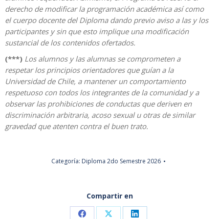
derecho de modificar la programación académica así como
el cuerpo docente del Diploma dando previo aviso a las y los
participantes y sin que esto implique una modificación
sustancial de los contenidos ofertados.
(***)
Los alumnos y las alumnas se comprometen a
respetar los principios orientadores que guían a la
Universidad de Chile, a mantener un comportamiento
respetuoso con todos los integrantes de la comunidad y a
observar las prohibiciones de conductas que deriven en
discriminación arbitraria, acoso sexual u otras de similar
gravedad que atenten contra el buen trato.
Categoría:
Diploma 2do Semestre 2026
Compartir en