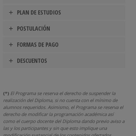
PLAN DE ESTUDIOS
POSTULACIÓN
FORMAS DE PAGO
DESCUENTOS
(*)
El Programa se reserva el derecho de suspender la
realización del Diploma, si no cuenta con el mínimo de
alumnos requeridos. Asimismo, el Programa se reserva el
derecho de modificar la programación académica así
como el cuerpo docente del Diploma dando previo aviso a
las y los participantes y sin que esto implique una
modificación sustancial de los contenidos ofertados.