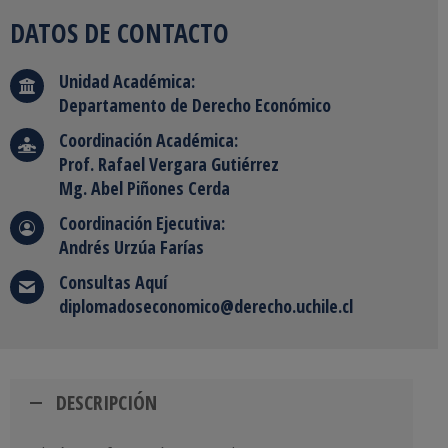
DATOS DE CONTACTO
Unidad Académica:
Departamento de Derecho Económico
Coordinación Académica:
Prof. Rafael Vergara Gutiérrez
Mg. Abel Piñones Cerda
Coordinación Ejecutiva:
Andrés Urzúa Farías
Consultas Aquí
diplomadoseconomico@derecho.uchile.cl
DESCRIPCIÓN