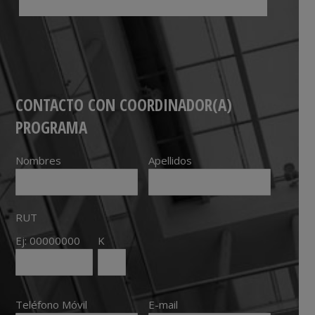
CONTACTO CON COORDINADOR(A)
PROGRAMA
Nombres
Apellidos
RUT
Ej: 00000000
K
Teléfono Móvil
E-mail