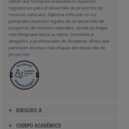
Obtén una formación avanzada en aspectos
regulatorios para el desarrollo de proyectos de
recursos naturales. Diploma enfocado en los
principales aspectos legales de un desarrollo de
proyectos de recursos naturales, desde su etapa
más temprana hasta su cierre. Orientado a
abogados y profesionales de disciplinas afines que
participen en una o más etapas del desarrollo de
proyectos.
DIRIGIDO A
CUERPO ACADÉMICO