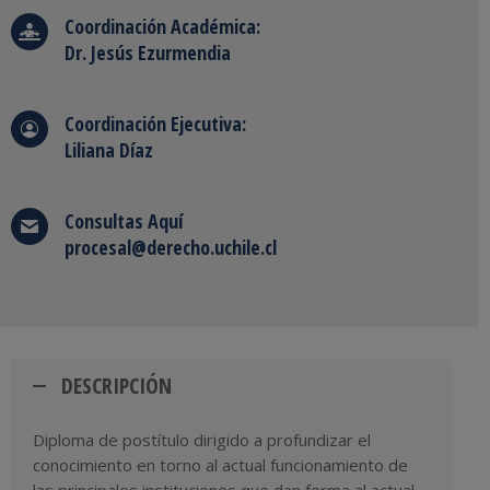
Coordinación Académica:
Dr. Jesús Ezurmendia
Coordinación Ejecutiva:
Liliana Díaz
Consultas
Aquí
procesal@derecho.uchile.cl
DESCRIPCIÓN
Diploma de postítulo dirigido a profundizar el
conocimiento en torno al actual funcionamiento de