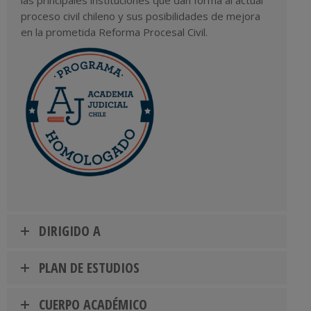
las principales instituciones que dan forma al actual
proceso civil chileno y sus posibilidades de mejora
en la prometida Reforma Procesal Civil.
DIRIGIDO A
PLAN DE ESTUDIOS
CUERPO ACADÉMICO