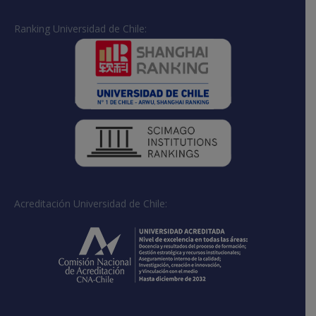
Ranking Universidad de Chile:
Acreditación Universidad de Chile: