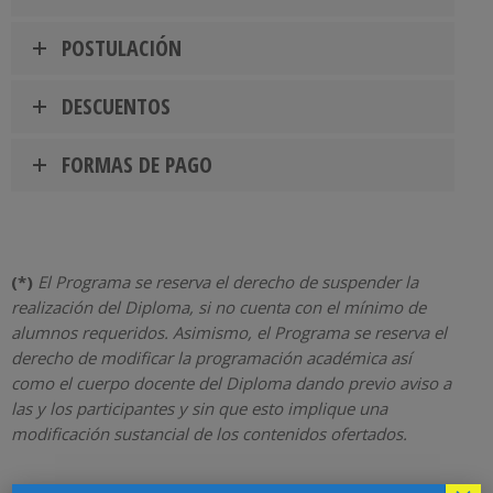
POSTULACIÓN
DESCUENTOS
FORMAS DE PAGO
(*)
El Programa se reserva el derecho de suspender la
realización del Diploma, si no cuenta con el mínimo de
alumnos requeridos. Asimismo, el Programa se reserva el
derecho de modificar la programación académica así
como el cuerpo docente del Diploma dando previo aviso a
las y los participantes y sin que esto implique una
modificación sustancial de los contenidos ofertados.