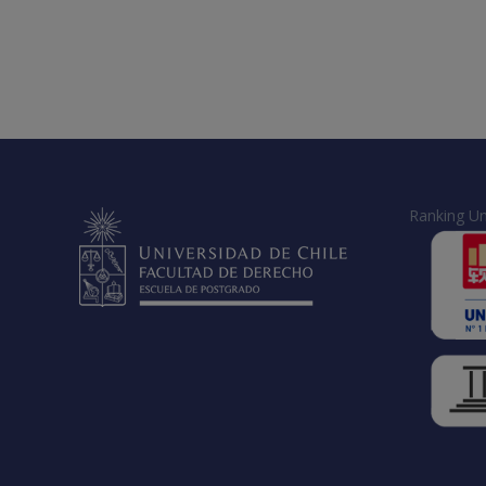
Ranking Un