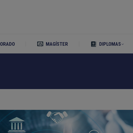
TORADO
MAGÍSTER
DIPLOMAS
TORADO
MAGÍSTER
DIPLOMAS