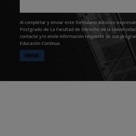
Al completar y enviar este formulario autorizo expresa
Postgrado de La Facultad de Derecho de la Universidad
contacte y/o envíe información respecto de sus progr
Educación Continua.