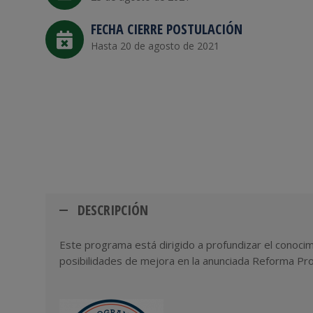
FECHA CIERRE POSTULACIÓN
Hasta 20 de agosto de 2021
DESCRIPCIÓN
Este programa está dirigido a profundizar el conocimi
posibilidades de mejora en la anunciada Reforma Proc