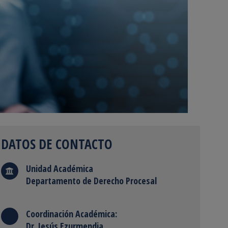
DATOS DE CONTACTO
Unidad Académica
Departamento de Derecho Procesal
Coordinación Académica:
Dr. Jesús Ezurmendia