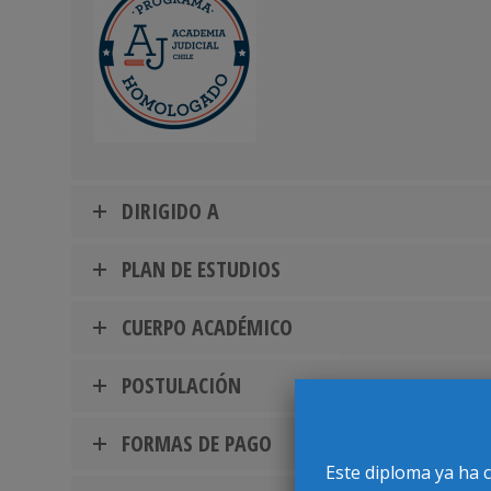
DIRIGIDO A
PLAN DE ESTUDIOS
CUERPO ACADÉMICO
POSTULACIÓN
FORMAS DE PAGO
Este diploma ya ha 