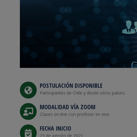
POSTULACIÓN DISPONIBLE
Participantes de Chile y desde otros países.
MODALIDAD VÍA ZOOM
Clases on-line con profesor en vivo
FECHA INICIO
23 de agosto de 2021