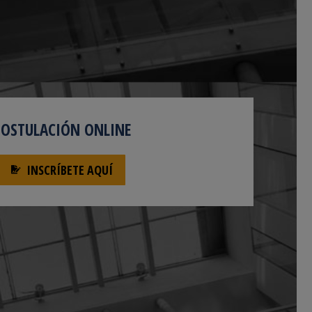
POSTULACIÓN ONLINE
INSCRÍBETE AQUÍ