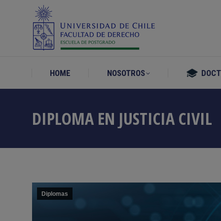
HOME
NOSOTROS
DOC
HOME
NOSOTROS
DOC
DIPLOMA EN JUSTICIA CIVIL
Diplomas