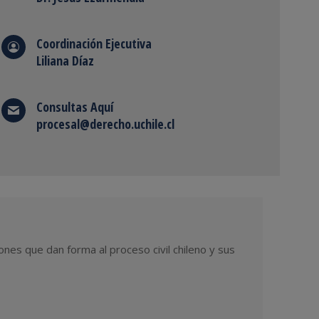
Coordinación Ejecutiva
Liliana Díaz
Consultas
Aquí
procesal@derecho.uchile.cl
ones que dan forma al proceso civil chileno y sus