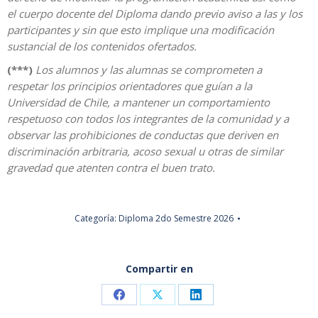
el cuerpo docente del Diploma dando previo aviso a las y los
participantes y sin que esto implique una modificación
sustancial de los contenidos ofertados.
(***)
Los alumnos y las alumnas se comprometen a
respetar los principios orientadores que guían a la
Universidad de Chile, a mantener un comportamiento
respetuoso con todos los integrantes de la comunidad y a
observar las prohibiciones de conductas que deriven en
discriminación arbitraria, acoso sexual u otras de similar
gravedad que atenten contra el buen trato.
Categoría:
Diploma 2do Semestre 2026
Compartir en
Share
Share
Share