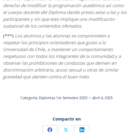
derecho de modificar la programación académica así como
el cuerpo docente del Diploma dando previo aviso a las y los
participantes y sin que esto implique una modificación
sustancial de los contenidos ofertados.
(***)
Los alumnos y las alumnas se comprometen a
respetar los principios orientadores que guían a la
Universidad de Chile, a mantener un comportamiento
respetuoso con todos los integrantes de la comunidad y a
observar las prohibiciones de conductas que deriven en
discriminación arbitraria, acoso sexual u otras de similar
gravedad que atenten contra el buen trato.
Categoría:
Diplomas 1er Semestre 2025
abril 4, 2025
Compartir en