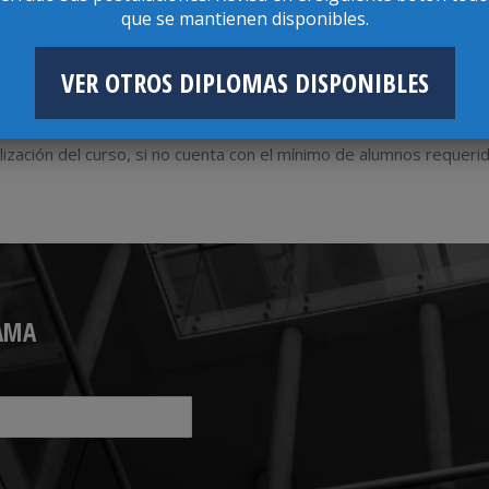
que se mantienen disponibles.
VER OTROS DIPLOMAS DISPONIBLES
ización del curso, si no cuenta con el mínimo de alumnos requerid
AMA