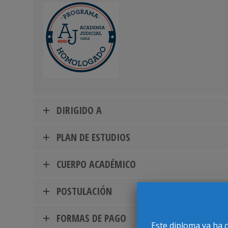
DIRIGIDO A
PLAN DE ESTUDIOS
CUERPO ACADÉMICO
POSTULACIÓN
FORMAS DE PAGO
Este diploma ya ha 