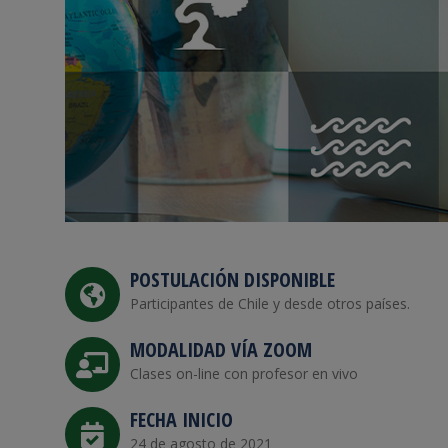
POSTULACIÓN DISPONIBLE
Participantes de Chile y desde otros países.
MODALIDAD VÍA ZOOM
Clases on-line con profesor en vivo
FECHA INICIO
24 de agosto de 2021