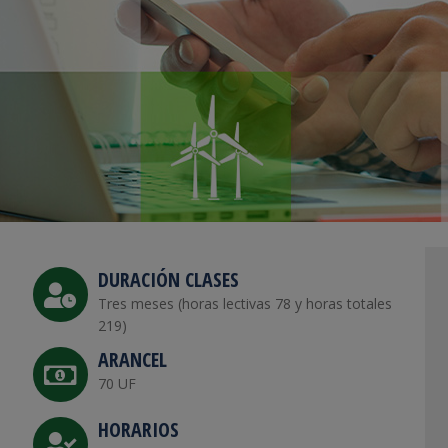
DURACIÓN CLASES
Tres meses (horas lectivas 78 y horas totales
219)
ARANCEL
70 UF
HORARIOS