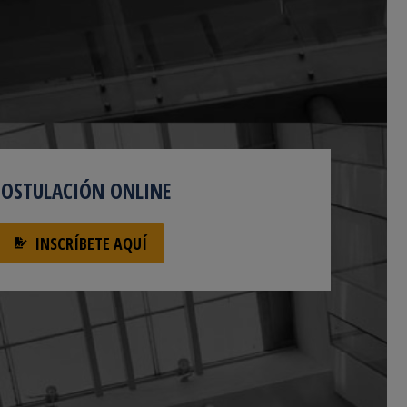
POSTULACIÓN ONLINE
INSCRÍBETE AQUÍ