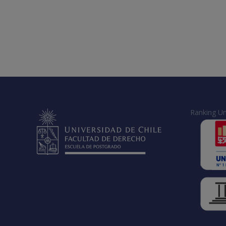
Ranking Un