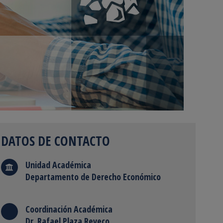
DATOS DE CONTACTO
Unidad Académica
Departamento de Derecho Económico
Coordinación Académica
Dr. Rafael Plaza Reveco