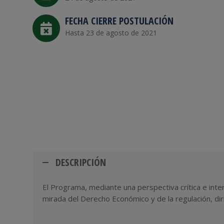
FECHA CIERRE POSTULACIÓN
Hasta 23 de agosto de 2021
DESCRIPCIÓN
El Programa, mediante una perspectiva crítica e inte
mirada del Derecho Económico y de la regulación, di