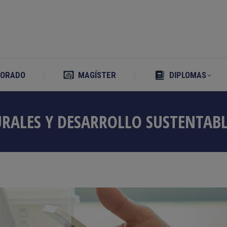
TORADO
MAGÍSTER
DIPLOMAS
TORADO
MAGÍSTER
DIPLOMAS
RALES Y DESARROLLO SUSTENTABL