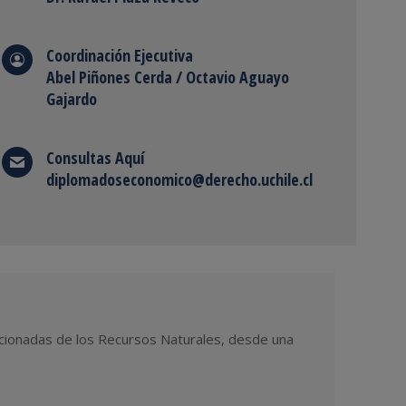
Coordinación Ejecutiva
Abel Piñones Cerda / Octavio Aguayo
Gajardo
Consultas
Aquí
diplomadoseconomico@derecho.uchile.cl
lacionadas de los Recursos Naturales, desde una