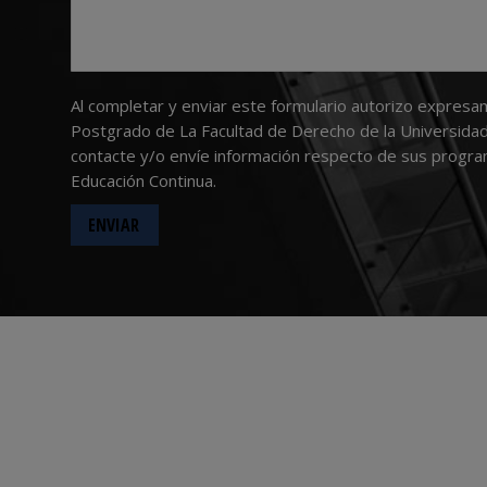
Al completar y enviar este formulario autorizo expresa
Postgrado de La Facultad de Derecho de la Universidad
contacte y/o envíe información respecto de sus progr
Educación Continua.