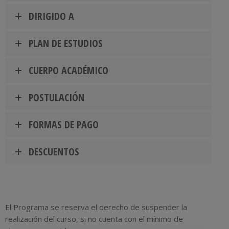
DIRIGIDO A
PLAN DE ESTUDIOS
CUERPO ACADÉMICO
POSTULACIÓN
FORMAS DE PAGO
DESCUENTOS
El Programa se reserva el derecho de suspender la
realización del curso, si no cuenta con el mínimo de