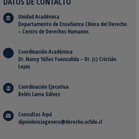
DATOS DE CONTACTO
Unidad Académica
Departamento de Enseñanza Clínica del Derecho
– Centro de Derechos Humanos
Coordinación Académica
Dr. Nancy Yáñez Fuenzalida – Dr. (c) Cristián
Lepin
Coordinación Ejecutiva
Belén Lama Gálvez
Consultas
Aquí
dipviolenciagenero@derecho.uchile.cl