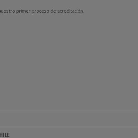
uestro primer proceso de acreditación.
HILE