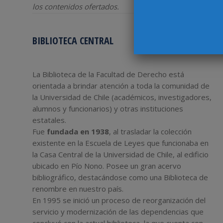
los contenidos ofertados.
BIBLIOTECA CENTRAL
La Biblioteca de la Facultad de Derecho está
orientada a brindar atención a toda la comunidad de
la Universidad de Chile (académicos, investigadores,
alumnos y funcionarios) y otras instituciones
estatales.
Fue
fundada en 1938
, al trasladar la colección
existente en la Escuela de Leyes que funcionaba en
la Casa Central de la Universidad de Chile, al edificio
ubicado en Pío Nono. Posee un gran acervo
bibliográfico, destacándose como una Biblioteca de
renombre en nuestro país.
En 1995 se inició un proceso de reorganización del
servicio y modernización de las dependencias que