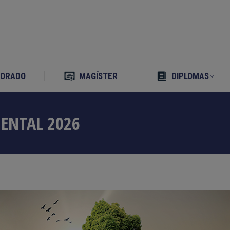
TORADO
MAGÍSTER
DIPLOMAS
TORADO
MAGÍSTER
DIPLOMAS
ENTAL 2026