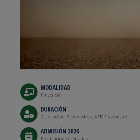
MODALIDAD
Presencial
DURACIÓN
Ciclo lectivo: 3 semestres, AFE: 1 semestre.
ADMISIÓN 2026
Postulaciones cerradas