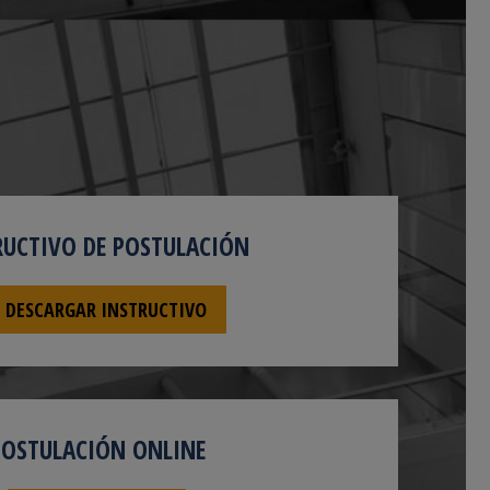
RUCTIVO DE POSTULACIÓN
DESCARGAR INSTRUCTIVO
POSTULACIÓN ONLINE