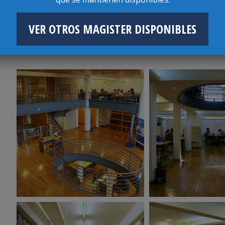
VER OTROS MAGISTER DISPONIBLES