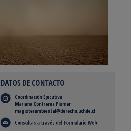
DATOS DE CONTACTO
Coordinación Ejecutiva
Mariana Contreras Plumer
magisterambiental@
derecho.uchile.cl
Consultas a través del
Formulario Web