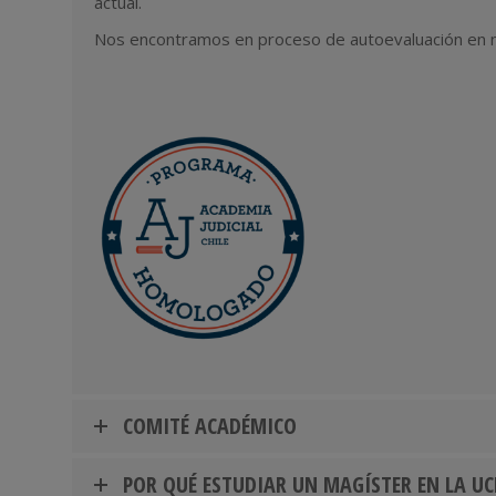
actual.
Nos encontramos en proceso de autoevaluación en n
COMITÉ ACADÉMICO
POR QUÉ ESTUDIAR UN MAGÍSTER EN LA UC