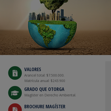
VALORES
Arancel total: $7.500.000.
Matrícula anual: $243.900
GRADO QUE OTORGA
Magíster en Derecho Ambiental.
BROCHURE MAGÍSTER