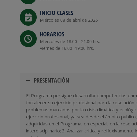
INICIO CLASES
Miércoles 08 de abril de 2026
HORARIOS
Miércoles de 18:00 - 21:00 hrs.
Viernes de 16:00 -19:00 hrs.
PRESENTACIÓN
El Programa persigue desarrollar competencias enmar
fortalecer su ejercicio profesional para la resolución 
problemas marcados por la crisis climática y ecológi
ejercicio profesional, ya sea desde el ámbito público,
adquiridas en el Programa, en especial, en la resolu
interdisciplinario; 3. Analizar crítica y reflexivamen