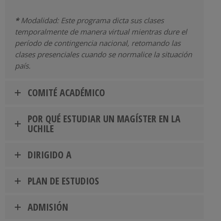
*
Modalidad: Este programa dicta sus clases
temporalmente de manera virtual mientras dure el
período de contingencia nacional, retomando las
clases presenciales cuando se normalice la situación
país.
COMITÉ ACADÉMICO
POR QUÉ ESTUDIAR UN MAGÍSTER EN LA
UCHILE
DIRIGIDO A
PLAN DE ESTUDIOS
ADMISIÓN