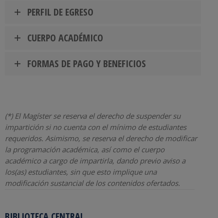
PERFIL DE EGRESO
CUERPO ACADÉMICO
FORMAS DE PAGO Y BENEFICIOS
(*) El Magíster se reserva el derecho de suspender su
impartición si no cuenta con el mínimo de estudiantes
requeridos. Asimismo, se reserva el derecho de modificar
la programación académica, así como el cuerpo
académico a cargo de impartirla, dando previo aviso a
los(as) estudiantes, sin que esto implique una
modificación sustancial de los contenidos ofertados.
BIBLIOTECA CENTRAL