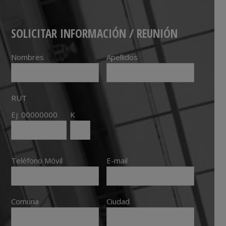
SOLICITAR INFORMACIÓN / REUNIÓN
Nombres
Apellidos
RUT
Ej: 00000000
K
Teléfono Móvil
E-mail
Comuna
Ciudad