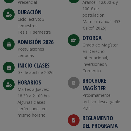
Presencial
Arancel: 12.000 € y
100 € de
DURACIÓN
postulación.
Ciclo lectivo: 3
Matrícula anual: 453
semestres
€ (Ref. 2025)
Tesis: 1 semestre
OTORGA
ADMISIÓN 2026
Grado de Magíster
Postulaciones
en Derecho
cerradas
Internacional,
INICIO CLASES
Inversiones y
Comercio
07 de abril de 2026
BROCHURE
HORARIOS
MAGÍSTER
Martes a Jueves:
Próximamente
18.30 a 21.00 hrs.
archivo descargable
Algunas clases
PDF
serán Lunes en
mismo horario
REGLAMENTO
DEL PROGRAMA