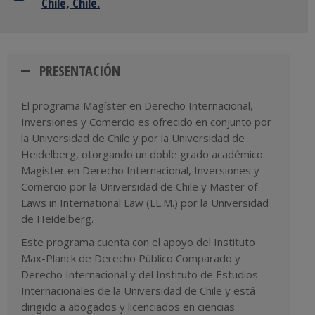
Chile, Chile.
PRESENTACIÓN
El programa Magíster en Derecho Internacional,
Inversiones y Comercio es ofrecido en conjunto por
la Universidad de Chile y por la Universidad de
Heidelberg, otorgando un doble grado académico:
Magíster en Derecho Internacional, Inversiones y
Comercio por la Universidad de Chile y Master of
Laws in International Law (LL.M.) por la Universidad
de Heidelberg.
Este programa cuenta con el apoyo del Instituto
Max-Planck de Derecho Público Comparado y
Derecho Internacional y del Instituto de Estudios
Internacionales de la Universidad de Chile y está
dirigido a abogados y licenciados en ciencias