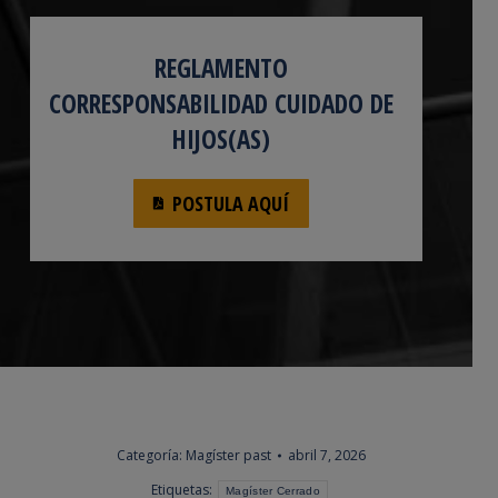
REGLAMENTO
CORRESPONSABILIDAD CUIDADO DE
HIJOS(AS)
POSTULA AQUÍ
Categoría:
Magíster past
abril 7, 2026
Etiquetas:
Magíster Cerrado