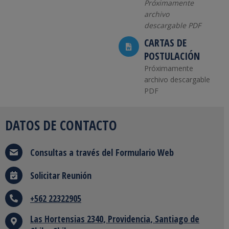
Próximamente
archivo
descargable PDF
CARTAS DE
POSTULACIÓN
Próximamente
archivo descargable
PDF
DATOS DE CONTACTO
Consultas a través del
Formulario Web
Solicitar Reunión
+562 22322905
Las Hortensias 2340, Providencia, Santiago de