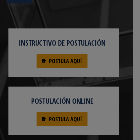
INSTRUCTIVO DE POSTULACIÓN
POSTULA AQUÍ
POSTULACIÓN ONLINE
POSTULA AQUÍ