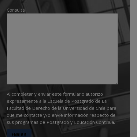
Consulta
Al completar y enviar este formulario autorizo
expresamente a la Escuela de Postgrado de La
Facultad de Derecho de la Universidad de Chile para
que me contacte y/o envíe información respecto de
sus programas de Postgrado y Educación Continua.