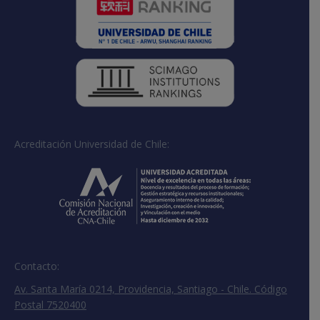
Acreditación Universidad de Chile:
Contacto:
Av. Santa María 0214, Providencia, Santiago - Chile. Código
Postal 7520400