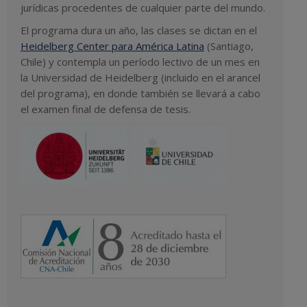
jurídicas procedentes de cualquier parte del mundo.
El programa dura un año, las clases se dictan en el
Heidelberg Center para América Latina
(Santiago,
Chile) y contempla un período lectivo de un mes en
la Universidad de Heidelberg (incluido en el arancel
del programa), en donde también se llevará a cabo
el examen final de defensa de tesis.