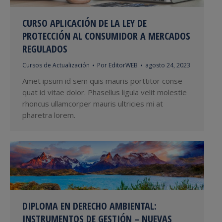
CURSO APLICACIÓN DE LA LEY DE
PROTECCIÓN AL CONSUMIDOR A MERCADOS
REGULADOS
Cursos de Actualización
Por
EditorWEB
agosto 24, 2023
Amet ipsum id sem quis mauris porttitor conse
quat id vitae dolor. Phasellus ligula velit molestie
rhoncus ullamcorper mauris ultricies mi at
pharetra lorem.
DIPLOMA EN DERECHO AMBIENTAL:
INSTRUMENTOS DE GESTIÓN – NUEVAS