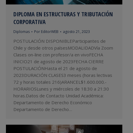
DIPLOMA EN ESTRUCTURAS Y TRIBUTACIÓN
CORPORATIVA
Diplomas
Por
EditorWEB
agosto 21, 2023
POSTULACIÓN DISPONIBLEParticipantes de
Chile y desde otros paísesMODALIDADVía Zoom
Clases on-line con profesor/a en vivoFECHA
INICIO21 de agosto de 2023FECHA CIERRE
POSTULACIÓNHasta el 21 de agosto de
2023DURACIÓN CLASES3 meses (horas lectivas
72 y horas totales 216)ARANCEL$1.600.000.-
HORARIOSLunes y miércoles de 18:30 a 21:30
horas.Datos de Contacto Unidad Académica:
Departamento de Derecho Económico
Departamento de Derecho…