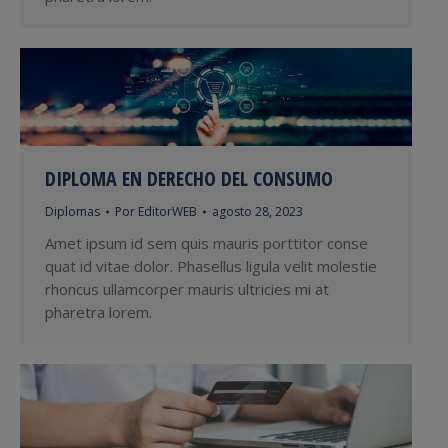
DIPLOMA EN DERECHO DEL CONSUMO
Diplomas
Por
EditorWEB
agosto 28, 2023
Amet ipsum id sem quis mauris porttitor conse
quat id vitae dolor. Phasellus ligula velit molestie
rhoncus ullamcorper mauris ultricies mi at
pharetra lorem.