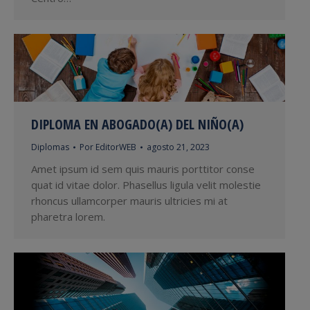
DIPLOMA EN ABOGADO(A) DEL NIÑO(A)
Diplomas
Por
EditorWEB
agosto 21, 2023
Amet ipsum id sem quis mauris porttitor conse
quat id vitae dolor. Phasellus ligula velit molestie
rhoncus ullamcorper mauris ultricies mi at
pharetra lorem.