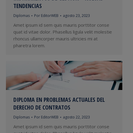
TENDENCIAS
Diplomas
Por
EditorWEB
agosto 23, 2023
Amet ipsum id sem quis mauris porttitor conse
quat id vitae dolor. Phasellus ligula velit molestie
rhoncus ullamcorper mauris ultricies mi at
pharetra lorem.
DIPLOMA EN PROBLEMAS ACTUALES DEL
DERECHO DE CONTRATOS
Diplomas
Por
EditorWEB
agosto 22, 2023
Amet ipsum id sem quis mauris porttitor conse