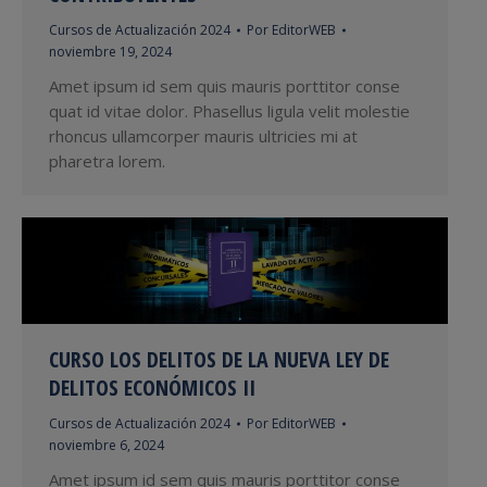
Cursos de Actualización 2024
Por
EditorWEB
noviembre 19, 2024
Amet ipsum id sem quis mauris porttitor conse
quat id vitae dolor. Phasellus ligula velit molestie
rhoncus ullamcorper mauris ultricies mi at
pharetra lorem.
CURSO LOS DELITOS DE LA NUEVA LEY DE
DELITOS ECONÓMICOS II
Cursos de Actualización 2024
Por
EditorWEB
noviembre 6, 2024
Amet ipsum id sem quis mauris porttitor conse