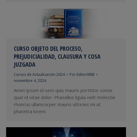
CURSO OBJETO DEL PROCESO,
PREJUDICIALIDAD, CLAUSURA Y COSA
JUZGADA
Cursos de Actualización 2024
Por
EditorWEB
noviembre 4, 2024
Amet ipsum id sem quis mauris porttitor conse
quat id vitae dolor. Phasellus ligula velit molestie
rhoncus ullamcorper mauris ultricies mi at
pharetra lorem.