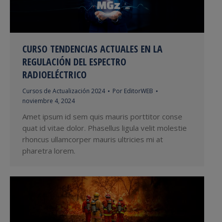
CURSO TENDENCIAS ACTUALES EN LA
REGULACIÓN DEL ESPECTRO
RADIOELÉCTRICO
Cursos de Actualización 2024
Por
EditorWEB
noviembre 4, 2024
Amet ipsum id sem quis mauris porttitor conse
quat id vitae dolor. Phasellus ligula velit molestie
rhoncus ullamcorper mauris ultricies mi at
pharetra lorem.