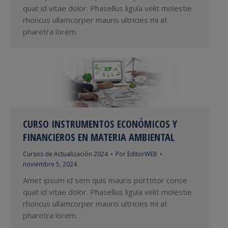
quat id vitae dolor. Phasellus ligula velit molestie
rhoncus ullamcorper mauris ultricies mi at
pharetra lorem.
CURSO INSTRUMENTOS ECONÓMICOS Y
FINANCIEROS EN MATERIA AMBIENTAL
Cursos de Actualización 2024
Por
EditorWEB
noviembre 5, 2024
Amet ipsum id sem quis mauris porttitor conse
quat id vitae dolor. Phasellus ligula velit molestie
rhoncus ullamcorper mauris ultricies mi at
pharetra lorem.