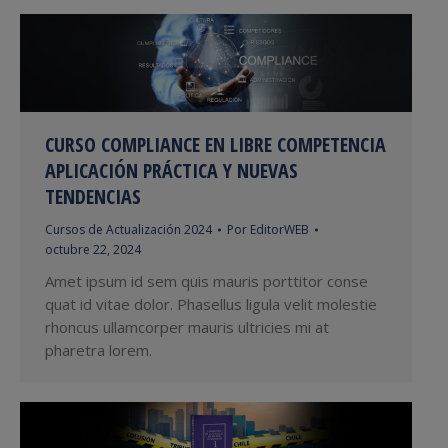
CURSO COMPLIANCE EN LIBRE COMPETENCIA
APLICACIÓN PRÁCTICA Y NUEVAS
TENDENCIAS
Cursos de Actualización 2024
Por
EditorWEB
octubre 22, 2024
Amet ipsum id sem quis mauris porttitor conse
quat id vitae dolor. Phasellus ligula velit molestie
rhoncus ullamcorper mauris ultricies mi at
pharetra lorem.