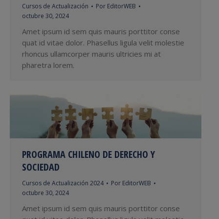
Cursos de Actualización
Por
EditorWEB
octubre 30, 2024
Amet ipsum id sem quis mauris porttitor conse
quat id vitae dolor. Phasellus ligula velit molestie
rhoncus ullamcorper mauris ultricies mi at
pharetra lorem.
PROGRAMA CHILENO DE DERECHO Y
SOCIEDAD
Cursos de Actualización 2024
Por
EditorWEB
octubre 30, 2024
Amet ipsum id sem quis mauris porttitor conse