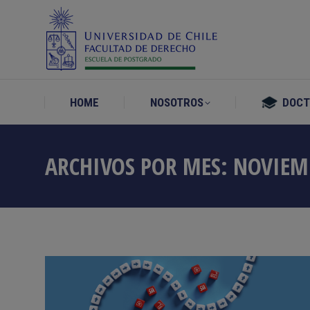
HOME
NOSOTROS
DOC
HOME
NOSOTROS
DOC
ARCHIVOS POR MES:
NOVIEM