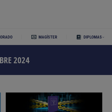
TORADO
MAGÍSTER
DIPLOMAS
TORADO
MAGÍSTER
DIPLOMAS
BRE 2024