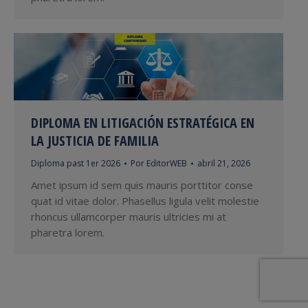
DIPLOMA EN LITIGACIÓN ESTRATÉGICA EN
LA JUSTICIA DE FAMILIA
Diploma past 1er 2026
Por
EditorWEB
abril 21, 2026
Amet ipsum id sem quis mauris porttitor conse
quat id vitae dolor. Phasellus ligula velit molestie
rhoncus ullamcorper mauris ultricies mi at
pharetra lorem.