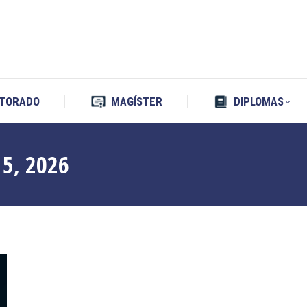
TORADO
MAGÍSTER
DIPLOMAS
TORADO
MAGÍSTER
DIPLOMAS
5, 2026