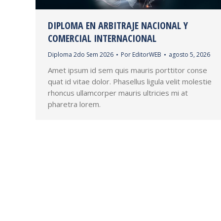
DIPLOMA EN ARBITRAJE NACIONAL Y
COMERCIAL INTERNACIONAL
Diploma 2do Sem 2026
Por
EditorWEB
agosto 5, 2026
Amet ipsum id sem quis mauris porttitor conse
quat id vitae dolor. Phasellus ligula velit molestie
rhoncus ullamcorper mauris ultricies mi at
pharetra lorem.