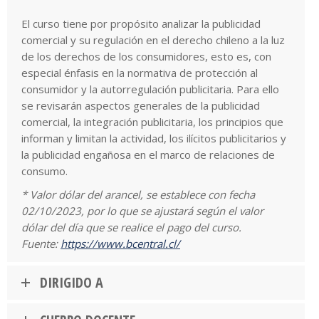
El curso tiene por propósito analizar la publicidad
comercial y su regulación en el derecho chileno a la luz
de los derechos de los consumidores, esto es, con
especial énfasis en la normativa de protección al
consumidor y la autorregulación publicitaria. Para ello
se revisarán aspectos generales de la publicidad
comercial, la integración publicitaria, los principios que
informan y limitan la actividad, los ilícitos publicitarios y
la publicidad engañosa en el marco de relaciones de
consumo.
* Valor dólar del arancel, se establece con fecha
02/10/2023, por lo que se ajustará según el valor
dólar del día que se realice el pago del curso.
Fuente:
https://www.bcentral.cl/
DIRIGIDO A