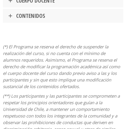
CUERPO DOCENTE
CONTENIDOS
(*) El Programa se reserva el derecho de suspender la
realización del curso, si no cuenta con el mínimo de
alumnos requeridos. Asimismo, el Programa se reserva el
derecho de modificar la programación académica así como
el cuerpo docente del curso dando previo aviso a las y los
participantes y sin que esto implique una modificación
sustancial de los contenidos ofertados.
(**) Los participantes y las participantes se comprometen a
respetar los principios orientadores que guían a la
Universidad de Chile, a mantener un comportamiento
respetuoso con todos los integrantes de la comunidad y a
observar las prohibiciones de conductas que deriven en
discriminación arbitraria, acoso sexual u otras de similar