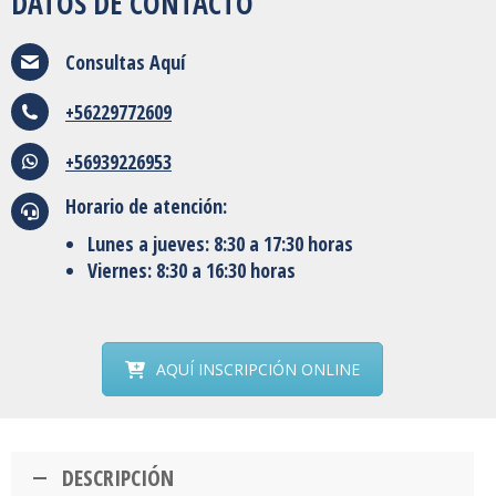
DATOS DE CONTACTO
Consultas
Aquí
+56229772609
+56939226953
Horario de atención:
Lunes a jueves: 8:30 a 17:30 horas
Viernes: 8:30 a 16:30 horas
AQUÍ INSCRIPCIÓN ONLINE
DESCRIPCIÓN