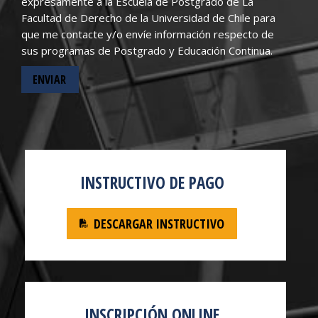
expresamente a la Escuela de Postgrado de La
Facultad de Derecho de la Universidad de Chile para
que me contacte y/o envíe información respecto de
sus programas de Postgrado y Educación Continua.
INSTRUCTIVO DE PAGO
DESCARGAR INSTRUCTIVO
INSCRIPCIÓN ONLINE