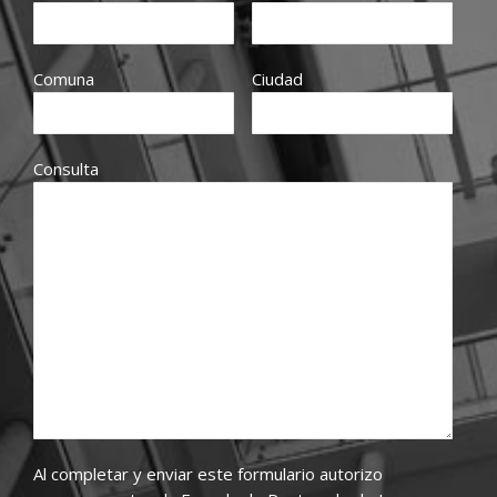
Comuna
Ciudad
Consulta
Al completar y enviar este formulario autorizo