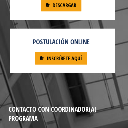
DESCARGAR
POSTULACIÓN ONLINE
INSCRÍBETE AQUÍ
CONTACTO CON COORDINADOR(A)
PROGRAMA