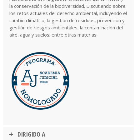
la conservación de la biodiversidad. Discutiendo sobre
los retos actuales del derecho ambiental, incluyendo el
cambio climático, la gestión de residuos, prevención y
gestión de riesgos ambientales, la contaminación del
aire, agua y suelos; entre otras materias.
DIRIGIDO A