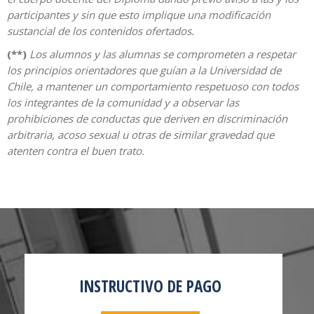
participantes y sin que esto implique una modificación
sustancial de los contenidos ofertados.
(**)
Los alumnos y las alumnas se comprometen a respetar
los principios orientadores que guían a la Universidad de
Chile, a mantener un comportamiento respetuoso con todos
los integrantes de la comunidad y a observar las
prohibiciones de conductas que deriven en discriminación
arbitraria, acoso sexual u otras de similar gravedad que
atenten contra el buen trato.
INSTRUCTIVO DE PAGO