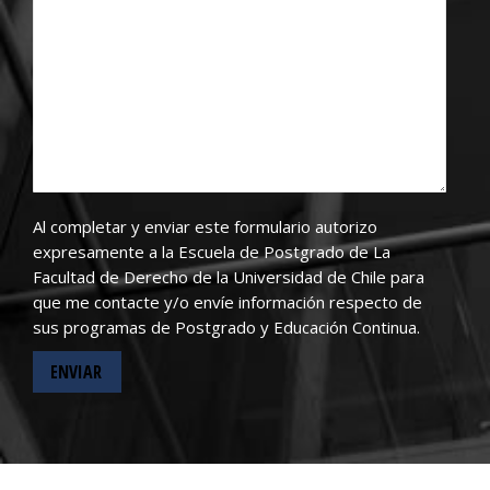
Al completar y enviar este formulario autorizo
expresamente a la Escuela de Postgrado de La
Facultad de Derecho de la Universidad de Chile para
que me contacte y/o envíe información respecto de
sus programas de Postgrado y Educación Continua.