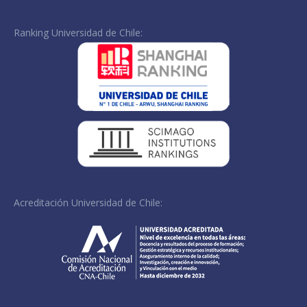
Ranking Universidad de Chile:
Acreditación Universidad de Chile: