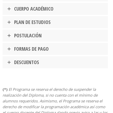
CUERPO ACADÉMICO
PLAN DE ESTUDIOS
POSTULACIÓN
FORMAS DE PAGO
DESCUENTOS
(*)
El Programa se reserva el derecho de suspender la
realización del Diploma, si no cuenta con el mínimo de
alumnos requeridos. Asimismo, el Programa se reserva el
derecho de modificar la programación académica así como
el cuerpo docente del Diploma dando previo aviso a las y los