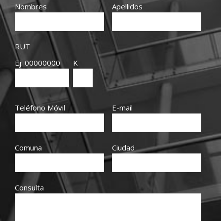
Nombres
Apellidos
RUT
Ej: 00000000
K
Teléfono Móvil
E-mail
Comuna
Ciudad
Consulta