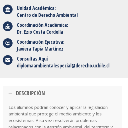
Unidad Académica:
Centro de Derecho Ambiental
Coordinación Académica:
Dr. Ezio Costa Cordella
Coordinación Ejecutiva:
Javiera Tapia Martínez
Consultas Aquí
diplomaambientalespecial@derecho.uchile.cl
DESCRIPCIÓN
Los alumnos podrán conocer y aplicar la legislación
ambiental que protege el medio ambiente y los
ecosistemas. A su vez resolverán problemas
relacionados con la gestión ambiental, del territorio y