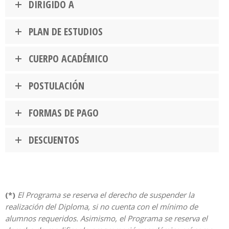
DIRIGIDO A
PLAN DE ESTUDIOS
CUERPO ACADÉMICO
POSTULACIÓN
FORMAS DE PAGO
DESCUENTOS
(*)
El Programa se reserva el derecho de suspender la
realización del Diploma, si no cuenta con el mínimo de
alumnos requeridos. Asimismo, el Programa se reserva el