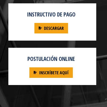
INSTRUCTIVO DE PAGO
DESCARGAR
POSTULACIÓN ONLINE
INSCRÍBETE AQUÍ