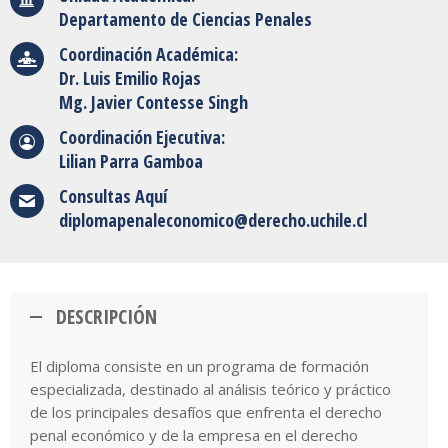
Departamento de Ciencias Penales
Coordinación Académica:
Dr. Luis Emilio Rojas
Mg. Javier Contesse Singh
Coordinación Ejecutiva:
Lilian Parra Gamboa
Consultas
Aquí
diplomapenaleconomico@derecho.uchile.cl
DESCRIPCIÓN
El diploma consiste en un programa de formación
especializada, destinado al análisis teórico y práctico
de los principales desafíos que enfrenta el derecho
penal económico y de la empresa en el derecho