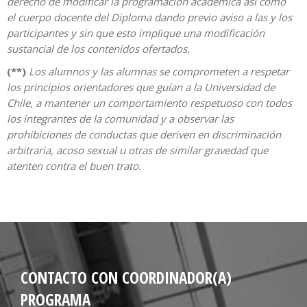
derecho de modificar la programación académica así como
el cuerpo docente del Diploma dando previo aviso a las y los
participantes y sin que esto implique una modificación
sustancial de los contenidos ofertados.
(**)
Los alumnos y las alumnas se comprometen a respetar
los principios orientadores que guían a la Universidad de
Chile, a mantener un comportamiento respetuoso con todos
los integrantes de la comunidad y a observar las
prohibiciones de conductas que deriven en discriminación
arbitraria, acoso sexual u otras de similar gravedad que
atenten contra el buen trato.
CONTACTO CON COORDINADOR(A)
PROGRAMA