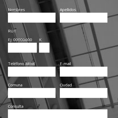
Nombres
Apellidos
RUT
Ej: 00000000
K
Teléfono Móvil
E-mail
Comuna
Ciudad
Consulta