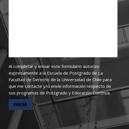
Al completar y enviar este formulario autorizo
expresamente a la Escuela de Postgrado de La
Facultad de Derecho de la Universidad de Chile para
que me contacte y/o envíe información respecto de
sus programas de Postgrado y Educación Continua.