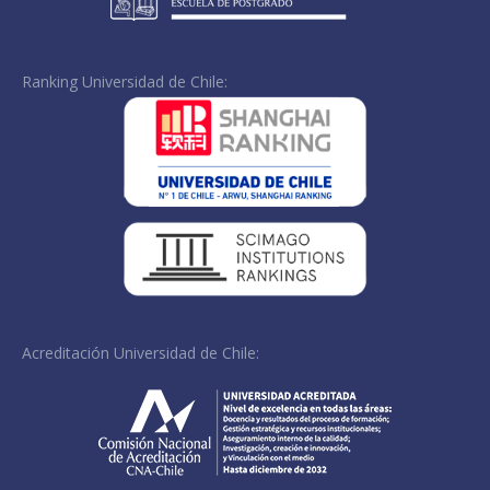
Ranking Universidad de Chile:
Acreditación Universidad de Chile: