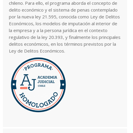
chileno. Para ello, el programa aborda el concepto de
delito económico y el sistema de penas contemplado
por la nueva ley 21.595, conocida como Ley de Delitos
Económicos, los modelos de imputación al interior de
la empresa y a la persona jurídica en el contexto
regulativo de la ley 20.393, y finalmente los principales
delitos económicos, en los términos previstos por la
Ley de Delitos Económicos.