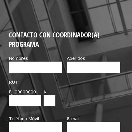
CONTACTO CON COORDINADOR(A)
PROGRAMA
Nombres
Apellidos
RUT
Ej: 00000000
K
Teléfono Móvil
E-mail