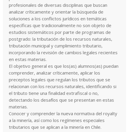
profesionales de diversas disciplinas que buscan
analizar críticamente y orientar la búsqueda de
soluciones a los conflictos jurídicos en temáticas
específicas que tradicionalmente no son objeto de
estudios sistemáticos por parte de programas de
postgrado: la tributación de los recursos naturales,
tributación municipal y cumplimiento tributario,
incorporando la revisión de cambios legales recientes
en estas materias.
El objetivo general es que los(as) alumnos(as) puedan
comprender, analizar críticamente, aplicar los
preceptos legales que regulan los tributos que se
relacionan con los recursos naturales, identificando si
el tributo tiene una finalidad extrafiscal o no,
detectando los desafíos que se presentan en estas
materias.
Conocer y comprender la nueva normativa del royalty
a la minería, así como los regímenes especiales
tributarios que se aplican a la minería en Chile.