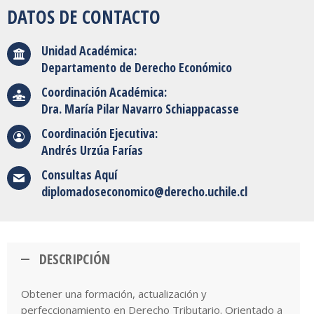
DATOS DE CONTACTO
Unidad Académica:
Departamento de Derecho Económico
Coordinación Académica:
Dra. María Pilar Navarro Schiappacasse
Coordinación Ejecutiva:
Andrés Urzúa Farías
Consultas Aquí
diplomadoseconomico@derecho.uchile.cl
DESCRIPCIÓN
Obtener una formación, actualización y
perfeccionamiento en Derecho Tributario. Orientado a