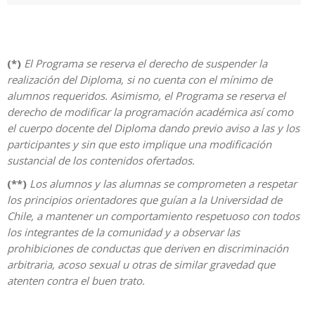
(*)
El Programa se reserva el derecho de suspender la
realización del Diploma, si no cuenta con el mínimo de
alumnos requeridos. Asimismo, el Programa se reserva el
derecho de modificar la programación académica así como
el cuerpo docente del Diploma dando previo aviso a las y los
participantes y sin que esto implique una modificación
sustancial de los contenidos ofertados.
(**)
Los alumnos y las alumnas se comprometen a respetar
los principios orientadores que guían a la Universidad de
Chile, a mantener un comportamiento respetuoso con todos
los integrantes de la comunidad y a observar las
prohibiciones de conductas que deriven en discriminación
arbitraria, acoso sexual u otras de similar gravedad que
atenten contra el buen trato.