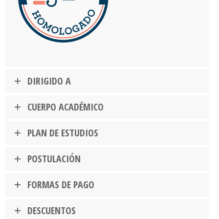
DIRIGIDO A
CUERPO ACADÉMICO
PLAN DE ESTUDIOS
POSTULACIÓN
FORMAS DE PAGO
DESCUENTOS