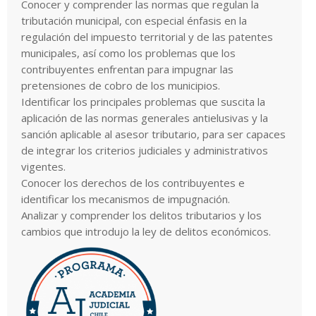
Conocer y comprender las normas que regulan la
tributación municipal, con especial énfasis en la
regulación del impuesto territorial y de las patentes
municipales, así como los problemas que los
contribuyentes enfrentan para impugnar las
pretensiones de cobro de los municipios.
Identificar los principales problemas que suscita la
aplicación de las normas generales antielusivas y la
sanción aplicable al asesor tributario, para ser capaces
de integrar los criterios judiciales y administrativos
vigentes.
Conocer los derechos de los contribuyentes e
identificar los mecanismos de impugnación.
Analizar y comprender los delitos tributarios y los
cambios que introdujo la ley de delitos económicos.