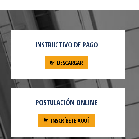
INSTRUCTIVO DE PAGO
DESCARGAR
POSTULACIÓN ONLINE
INSCRÍBETE AQUÍ