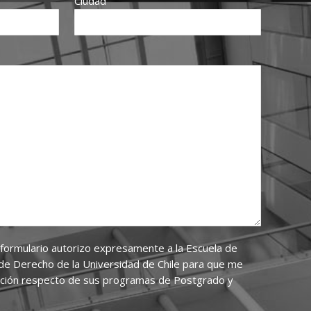
Ciudad
 formulario autorizo expresamente a la Escuela de
de Derecho de la Universidad de Chile para que me
ación respecto de sus programas de Postgrado y