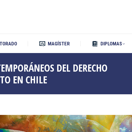
TORADO
MAGÍSTER
DIPLOMAS
TORADO
MAGÍSTER
DIPLOMAS
TEMPORÁNEOS DEL DERECHO
TO EN CHILE