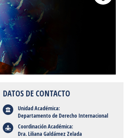
DATOS DE CONTACTO
Unidad Académica:
Departamento de Derecho Internacional
Coordinación Académica:
Dra. Liliana Galdámez Zelada