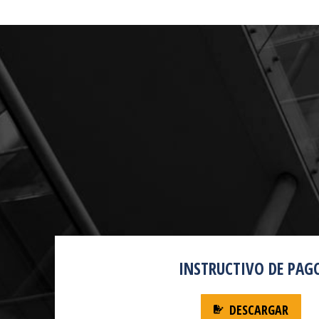
INSTRUCTIVO DE PAG
DESCARGAR