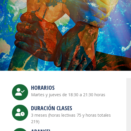
HORARIOS
Martes y jueves de 18:30 a 21:30 horas
DURACIÓN CLASES
3 meses (horas lectivas 75 y horas totales
219)