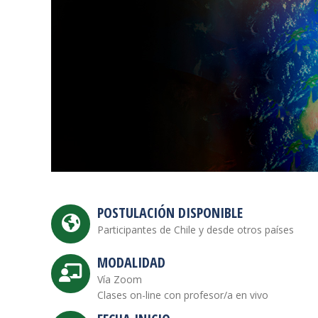
POSTULACIÓN DISPONIBLE
Participantes de Chile y desde otros países
MODALIDAD
Vía Zoom
Clases on-line con profesor/a en vivo