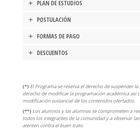
PLAN DE ESTUDIOS
POSTULACIÓN
FORMAS DE PAGO
DESCUENTOS
(*)
El Programa se reserva el derecho de suspender la
derecho de modificar la programación académica así co
modificación sustancial de los contenidos ofertados.
(**)
Los alumnos y las alumnas se comprometen a resp
todos los integrantes de la comunidad y a observar las
atenten contra el buen trato.