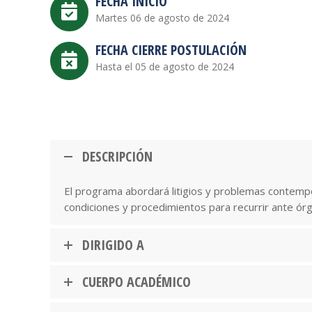
FECHA INICIO
Martes 06 de agosto de 2024
FECHA CIERRE POSTULACIÓN
Hasta el 05 de agosto de 2024
DESCRIPCIÓN
El programa abordará litigios y problemas contempo
condiciones y procedimientos para recurrir ante órg
DIRIGIDO A
CUERPO ACADÉMICO