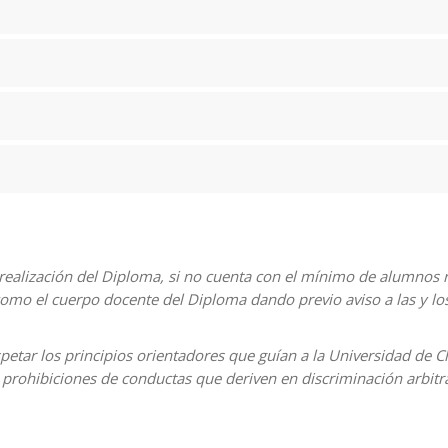
 realización del Diploma, si no cuenta con el mínimo de alumnos 
mo el cuerpo docente del Diploma dando previo aviso a las y los
etar los principios orientadores que guían a la Universidad de 
 prohibiciones de conductas que deriven en discriminación arbitra