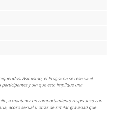
requeridos. Asimismo, el Programa se reserva el
 participantes y sin que esto implique una
Chile, a mantener un comportamiento respetuoso con
ria, acoso sexual u otras de similar gravedad que