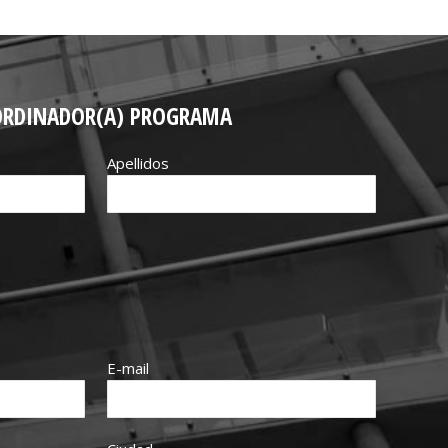
ORDINADOR(A) PROGRAMA
Apellidos
E-mail