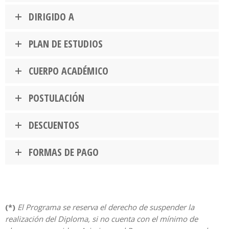
DIRIGIDO A
PLAN DE ESTUDIOS
CUERPO ACADÉMICO
POSTULACIÓN
DESCUENTOS
FORMAS DE PAGO
(*)
El Programa se reserva el derecho de suspender la
realización del Diploma, si no cuenta con el mínimo de