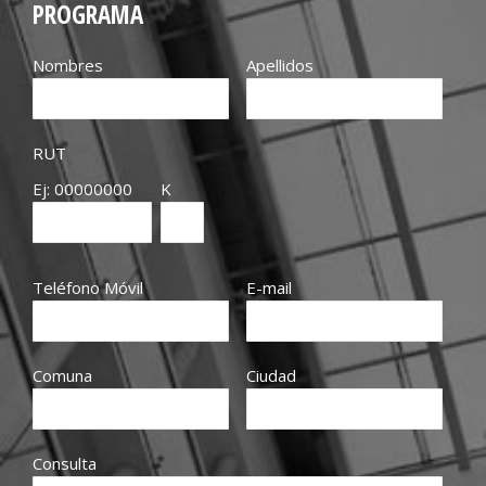
PROGRAMA
Nombres
Apellidos
RUT
Ej: 00000000
K
Teléfono Móvil
E-mail
Comuna
Ciudad
Consulta