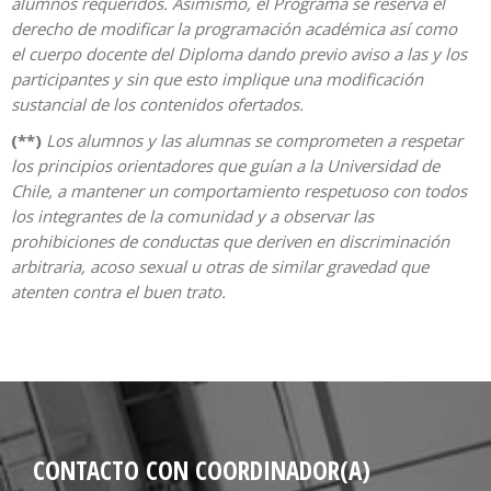
alumnos requeridos. Asimismo, el Programa se reserva el
derecho de modificar la programación académica así como
el cuerpo docente del Diploma dando previo aviso a las y los
participantes y sin que esto implique una modificación
sustancial de los contenidos ofertados.
(**)
Los alumnos y las alumnas se comprometen a respetar
los principios orientadores que guían a la Universidad de
Chile, a mantener un comportamiento respetuoso con todos
los integrantes de la comunidad y a observar las
prohibiciones de conductas que deriven en discriminación
arbitraria, acoso sexual u otras de similar gravedad que
atenten contra el buen trato.
CONTACTO CON COORDINADOR(A)