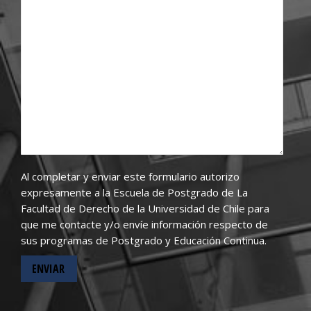
Al completar y enviar este formulario autorizo
expresamente a la Escuela de Postgrado de La
Facultad de Derecho de la Universidad de Chile para
que me contacte y/o envíe información respecto de
sus programas de Postgrado y Educación Continua.