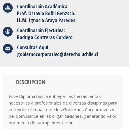
Coordinación Académica:
Prof. Octavio Bofill Genzsch.
LL.M. Ignacio Araya Paredes.
Coordinación Ejecutiva:
Rodrigo Contreras Cordero
Consultas
Aquí
gobiernocorporativo@derecho.uchile.cl
DESCRIPCIÓN
Este Diploma busca entregar las herramientas
necesarias a profesionales de diversas disciplinas para
entender el impacto de los Gobiernos Corporativos y
del Compliance en las organizaciones, generando valor
por medio de su implementación.