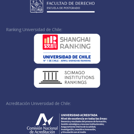
Ranking Universidad de Chile:
Acreditación Universidad de Chile: