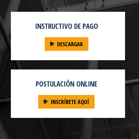
INSTRUCTIVO DE PAGO
DESCARGAR
POSTULACIÓN ONLINE
INSCRÍBETE AQUÍ