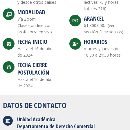
y desde otros países
lectivas 75 y horas
totales 216)
MODALIDAD
ARANCEL
Vía Zoom
Clases on-line con
$1.800.000.- (ver
profesor/a en vivo
sección Descuentos)
FECHA INICIO
HORARIOS
Hasta el 16 de abril
martes y jueves de
de 2024
18:30 a 21:30 horas.
FECHA CIERRE
POSTULACIÓN
Hasta el 16 de abril
de 2024
DATOS DE CONTACTO
Unidad Académica:
Departamento de Derecho Comercial